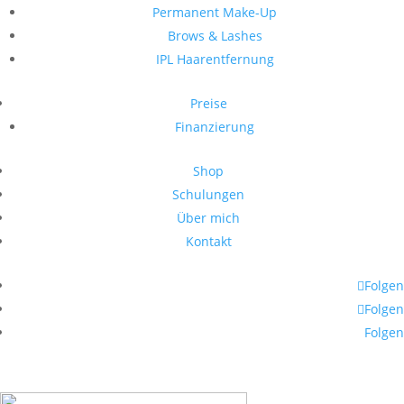
Permanent Make-Up
Brows & Lashes
IPL Haarentfernung
Preise
Finanzierung
Shop
Schulungen
Über mich
Kontakt
Folgen
Folgen
Folgen