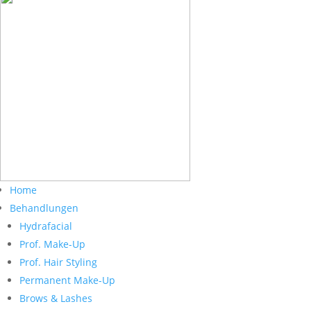
Home
Behandlungen
Hydrafacial
Prof. Make-Up
Prof. Hair Styling
Permanent Make-Up
Brows & Lashes