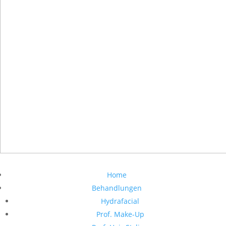
Home
Behandlungen
Hydrafacial
Prof. Make-Up