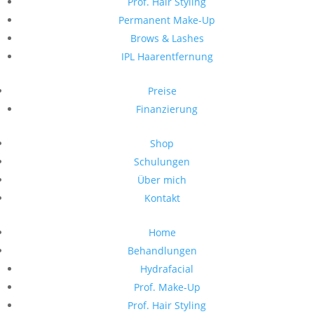
Prof. Hair Styling
Permanent Make-Up
Brows & Lashes
IPL Haarentfernung
Preise
Finanzierung
Shop
Schulungen
Über mich
Kontakt
Home
Behandlungen
Hydrafacial
Prof. Make-Up
Prof. Hair Styling