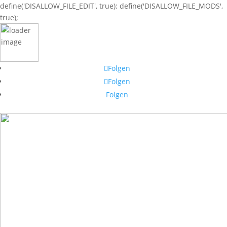
define('DISALLOW_FILE_EDIT', true); define('DISALLOW_FILE_MODS',
true);
Folgen
Folgen
Folgen