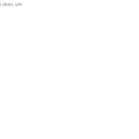
on oben, um