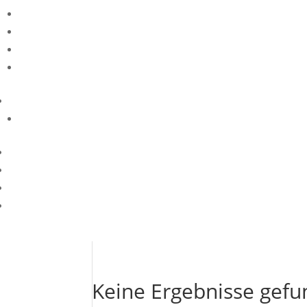
Keine Ergebnisse gef