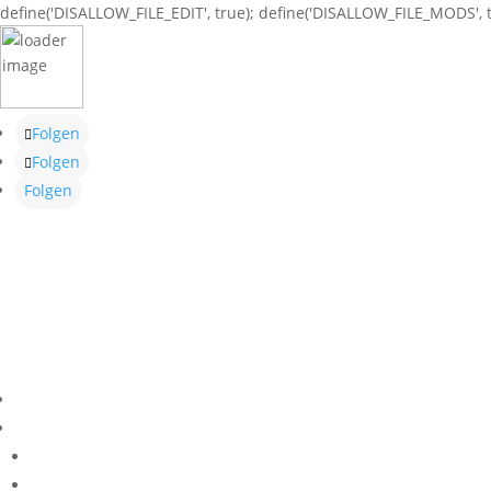
define('DISALLOW_FILE_EDIT', true); define('DISALLOW_FILE_MODS', t
Folgen
Folgen
Folgen