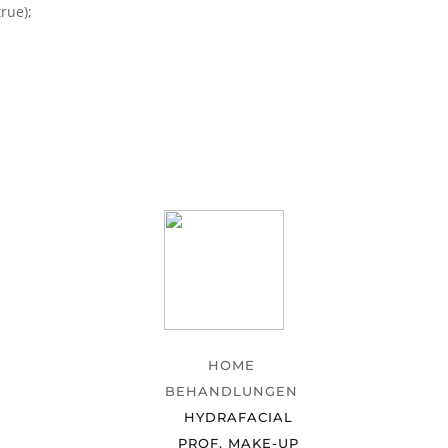
rue);
HOME
BEHANDLUNGEN
HYDRAFACIAL
PROF. MAKE-UP