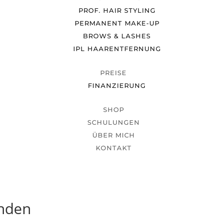
PROF. HAIR STYLING
PERMANENT MAKE-UP
BROWS & LASHES
IPL HAARENTFERNUNG
PREISE
FINANZIERUNG
SHOP
SCHULUNGEN
ÜBER MICH
KONTAKT
unden