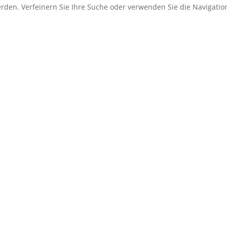
erden. Verfeinern Sie Ihre Suche oder verwenden Sie die Navigati