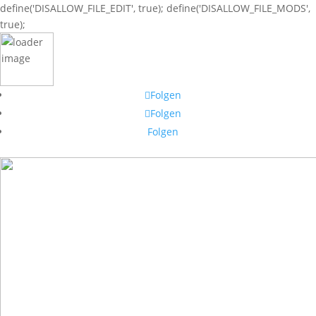
define('DISALLOW_FILE_EDIT', true); define('DISALLOW_FILE_MODS',
true);
Folgen
Folgen
Folgen