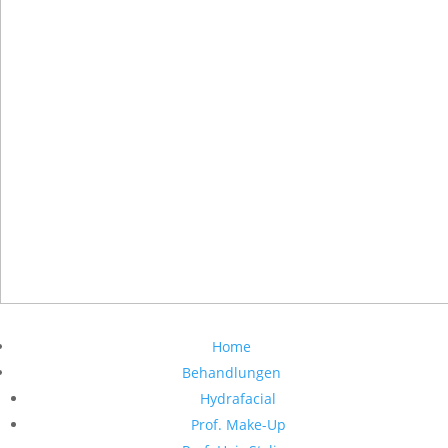
Home
Behandlungen
Hydrafacial
Prof. Make-Up