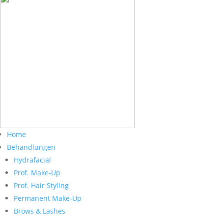
Home
Behandlungen
Hydrafacial
Prof. Make-Up
Prof. Hair Styling
Permanent Make-Up
Brows & Lashes