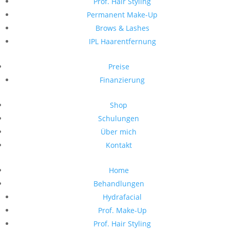
Prof. Hair Styling
Permanent Make-Up
Brows & Lashes
IPL Haarentfernung
Preise
Finanzierung
Shop
Schulungen
Über mich
Kontakt
Home
Behandlungen
Hydrafacial
Prof. Make-Up
Prof. Hair Styling