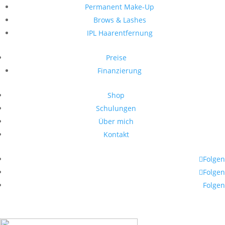
Permanent Make-Up
Brows & Lashes
IPL Haarentfernung
Preise
Finanzierung
Shop
Schulungen
Über mich
Kontakt
Folgen
Folgen
Folgen