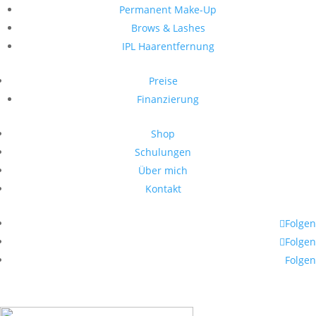
Permanent Make-Up
Brows & Lashes
IPL Haarentfernung
Preise
Finanzierung
Shop
Schulungen
Über mich
Kontakt
Folgen
Folgen
Folgen