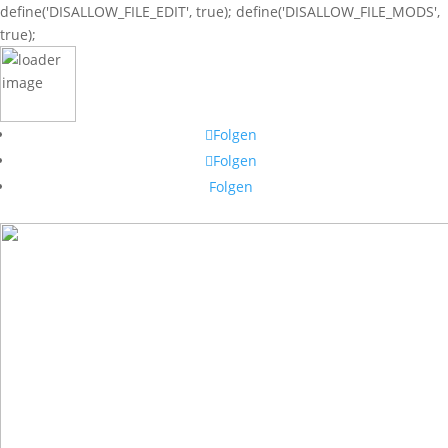
define('DISALLOW_FILE_EDIT', true); define('DISALLOW_FILE_MODS',
true);
Folgen
Folgen
Folgen