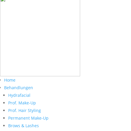
Home
Behandlungen
Hydrafacial
Prof. Make-Up
Prof. Hair Styling
Permanent Make-Up
Brows & Lashes