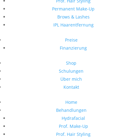
Prof. Hair Styling
Permanent Make-Up
Brows & Lashes
IPL Haarentfernung
Preise
Finanzierung
Shop
Schulungen
Über mich
Kontakt
Home
Behandlungen
Hydrafacial
Prof. Make-Up
Prof. Hair Styling