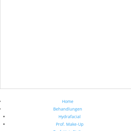
Home
Behandlungen
Hydrafacial
Prof. Make-Up