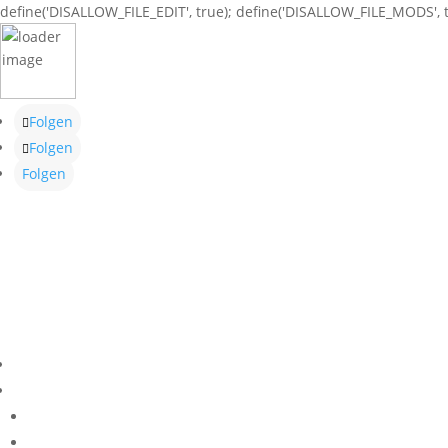
define('DISALLOW_FILE_EDIT', true); define('DISALLOW_FILE_MODS', t
Folgen
Folgen
Folgen