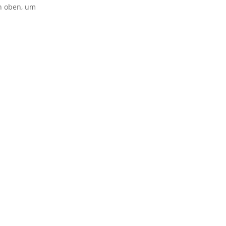
on oben, um