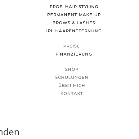
PROF. HAIR STYLING
PERMANENT MAKE-UP
BROWS & LASHES
IPL HAARENTFERNUNG
PREISE
FINANZIERUNG
SHOP
SCHULUNGEN
ÜBER MICH
KONTAKT
unden