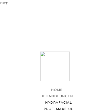
rue);
HOME
BEHANDLUNGEN
HYDRAFACIAL
PROF. MAKE-UP