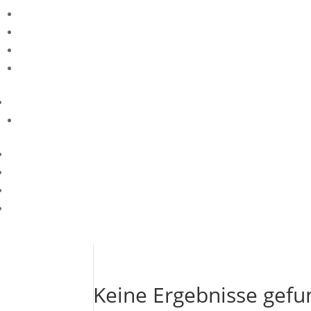
Keine Ergebnisse gef