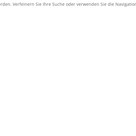
erden. Verfeinern Sie Ihre Suche oder verwenden Sie die Navigati