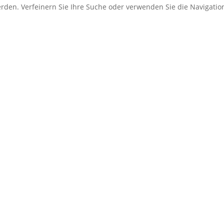
erden. Verfeinern Sie Ihre Suche oder verwenden Sie die Navigati