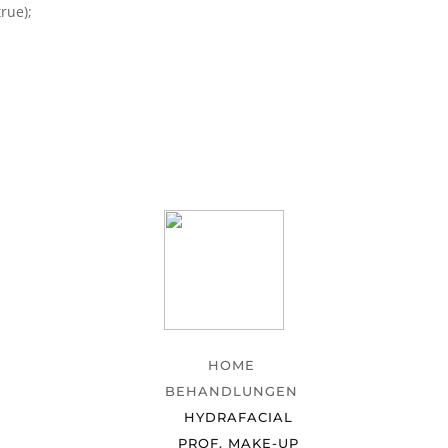
rue);
HOME
BEHANDLUNGEN
HYDRAFACIAL
PROF. MAKE-UP