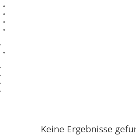
Keine Ergebnisse gef