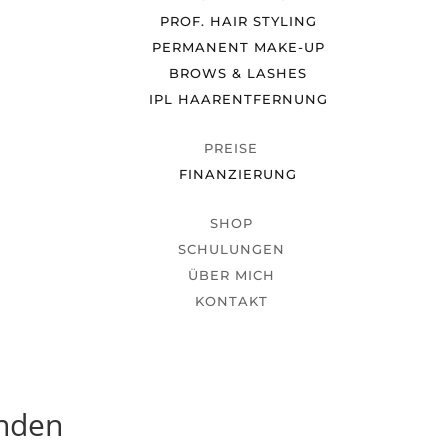
PROF. HAIR STYLING
PERMANENT MAKE-UP
BROWS & LASHES
IPL HAARENTFERNUNG
PREISE
FINANZIERUNG
SHOP
SCHULUNGEN
ÜBER MICH
KONTAKT
unden