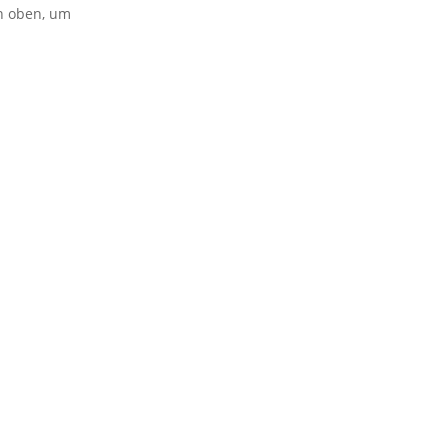
on oben, um