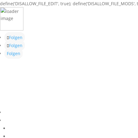
define('DISALLOW_FILE_EDIT', true); define('DISALLOW_FILE_MODS', t
Folgen
Folgen
Folgen