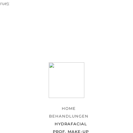
rue);
HOME
BEHANDLUNGEN
HYDRAFACIAL
PROF. MAKE-UP