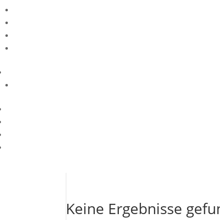
Keine Ergebnisse gef