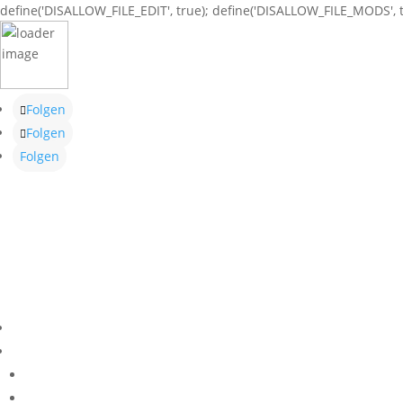
define('DISALLOW_FILE_EDIT', true); define('DISALLOW_FILE_MODS', t
Folgen
Folgen
Folgen