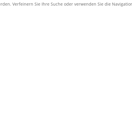
erden. Verfeinern Sie Ihre Suche oder verwenden Sie die Navigati