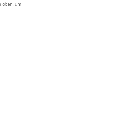
on oben, um