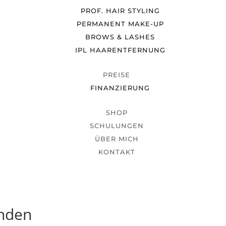
PROF. HAIR STYLING
PERMANENT MAKE-UP
BROWS & LASHES
IPL HAARENTFERNUNG
PREISE
FINANZIERUNG
SHOP
SCHULUNGEN
ÜBER MICH
KONTAKT
unden