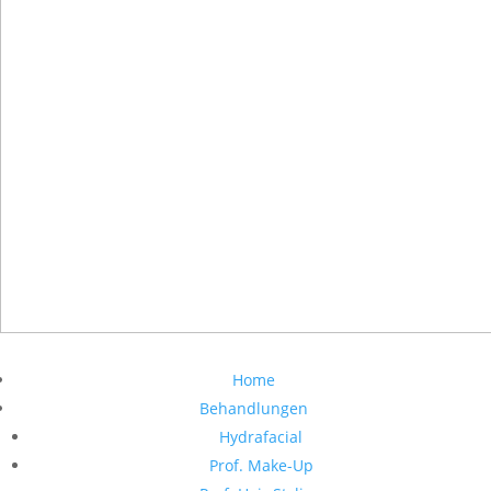
Home
Behandlungen
Hydrafacial
Prof. Make-Up