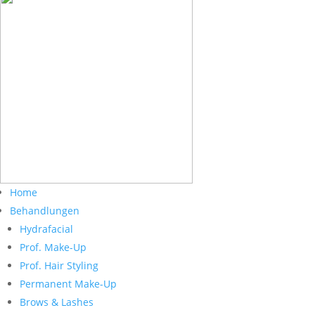
Home
Behandlungen
Hydrafacial
Prof. Make-Up
Prof. Hair Styling
Permanent Make-Up
Brows & Lashes