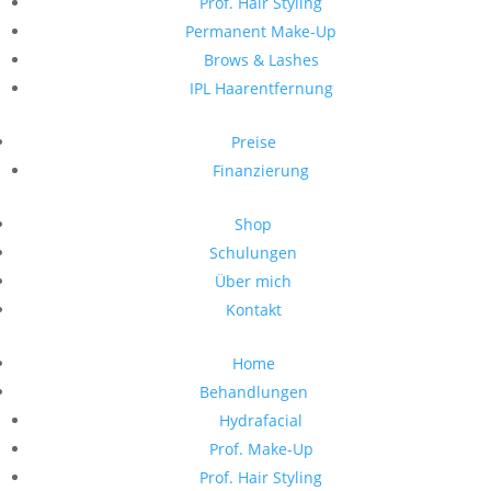
Prof. Hair Styling
Permanent Make-Up
Brows & Lashes
IPL Haarentfernung
Preise
Finanzierung
Shop
Schulungen
Über mich
Kontakt
Home
Behandlungen
Hydrafacial
Prof. Make-Up
Prof. Hair Styling