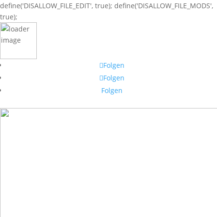
define('DISALLOW_FILE_EDIT', true); define('DISALLOW_FILE_MODS',
true);
Folgen
Folgen
Folgen