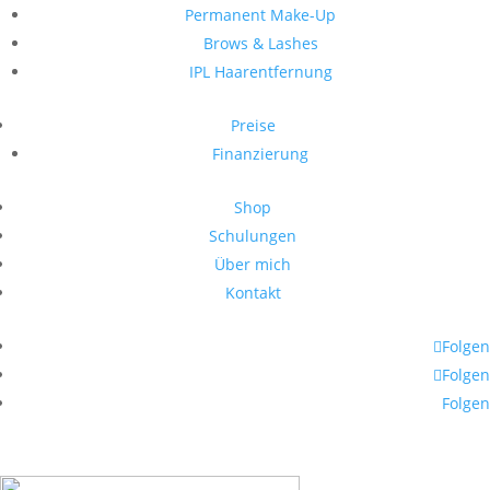
Permanent Make-Up
Brows & Lashes
IPL Haarentfernung
Preise
Finanzierung
Shop
Schulungen
Über mich
Kontakt
Folgen
Folgen
Folgen