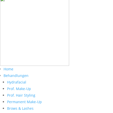
Home
Behandlungen
Hydrafacial
Prof. Make-Up
Prof. Hair Styling
Permanent Make-Up
Brows & Lashes