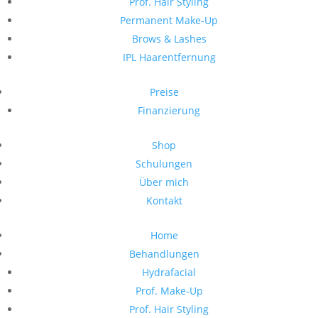
Prof. Hair Styling
Permanent Make-Up
Brows & Lashes
IPL Haarentfernung
Preise
Finanzierung
Shop
Schulungen
Über mich
Kontakt
Home
Behandlungen
Hydrafacial
Prof. Make-Up
Prof. Hair Styling