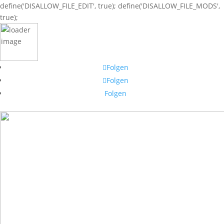
define('DISALLOW_FILE_EDIT', true); define('DISALLOW_FILE_MODS',
true);
Folgen
Folgen
Folgen