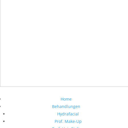
Home
Behandlungen
Hydrafacial
Prof. Make-Up