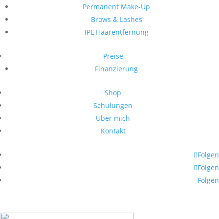
Permanent Make-Up
Brows & Lashes
IPL Haarentfernung
Preise
Finanzierung
Shop
Schulungen
Über mich
Kontakt
Folgen
Folgen
Folgen