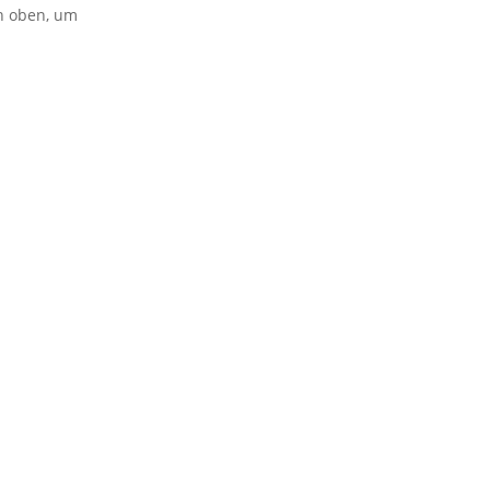
on oben, um