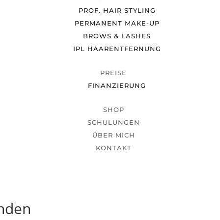
PROF. HAIR STYLING
PERMANENT MAKE-UP
BROWS & LASHES
IPL HAARENTFERNUNG
PREISE
FINANZIERUNG
SHOP
SCHULUNGEN
ÜBER MICH
KONTAKT
unden