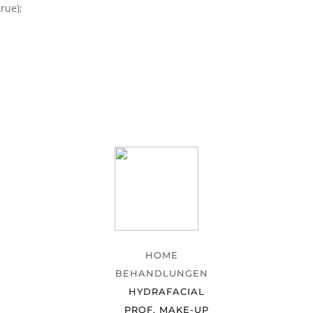
rue);
HOME
BEHANDLUNGEN
HYDRAFACIAL
PROF. MAKE-UP