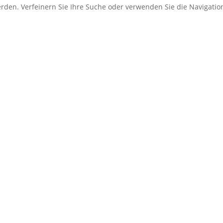
erden. Verfeinern Sie Ihre Suche oder verwenden Sie die Navigati