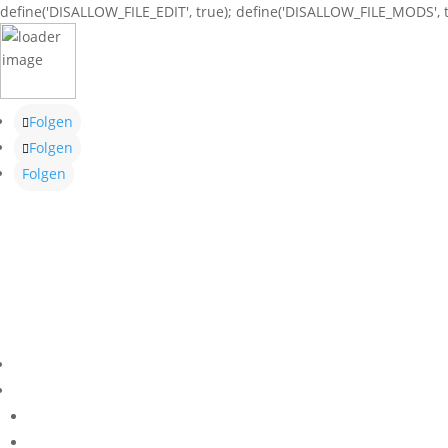
define('DISALLOW_FILE_EDIT', true); define('DISALLOW_FILE_MODS', t
Folgen
Folgen
Folgen