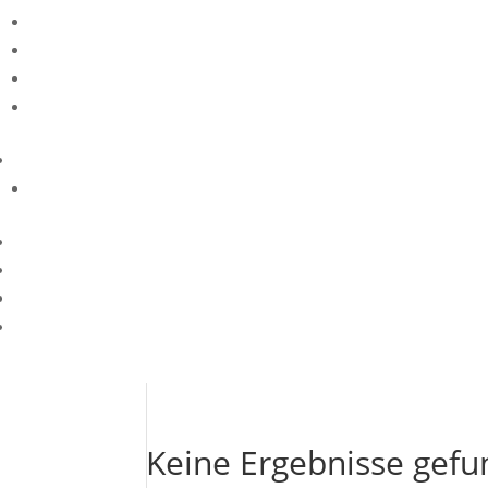
Keine Ergebnisse gef