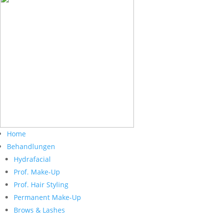
Home
Behandlungen
Hydrafacial
Prof. Make-Up
Prof. Hair Styling
Permanent Make-Up
Brows & Lashes