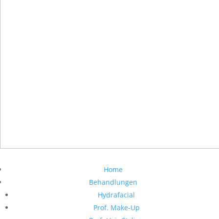
Home
Behandlungen
Hydrafacial
Prof. Make-Up