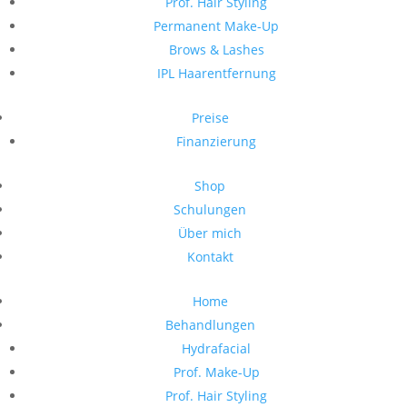
Prof. Hair Styling
Permanent Make-Up
Brows & Lashes
IPL Haarentfernung
Preise
Finanzierung
Shop
Schulungen
Über mich
Kontakt
Home
Behandlungen
Hydrafacial
Prof. Make-Up
Prof. Hair Styling