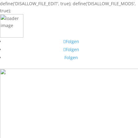
define('DISALLOW_FILE_EDIT', true); define('DISALLOW_FILE_MODS',
true);
Folgen
Folgen
Folgen