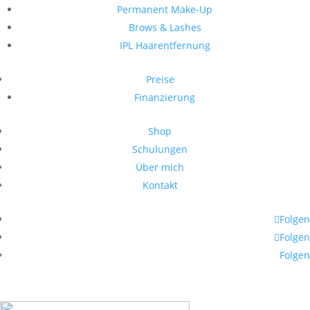
Permanent Make-Up
Brows & Lashes
IPL Haarentfernung
Preise
Finanzierung
Shop
Schulungen
Über mich
Kontakt
Folgen
Folgen
Folgen