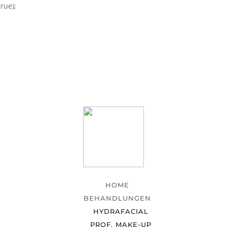
rue);
HOME
BEHANDLUNGEN
HYDRAFACIAL
PROF. MAKE-UP