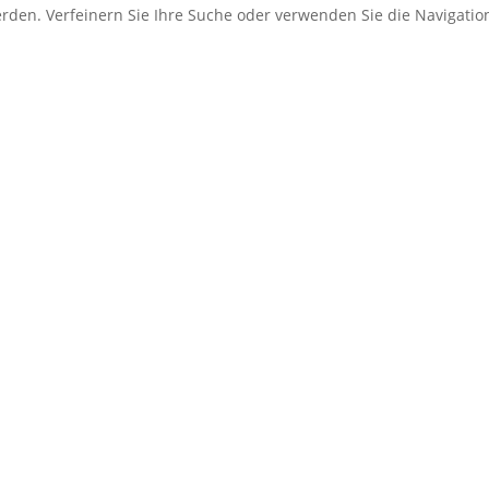
erden. Verfeinern Sie Ihre Suche oder verwenden Sie die Navigati