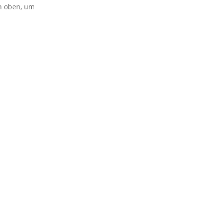
on oben, um