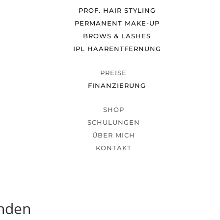
PROF. HAIR STYLING
PERMANENT MAKE-UP
BROWS & LASHES
IPL HAARENTFERNUNG
PREISE
FINANZIERUNG
SHOP
SCHULUNGEN
ÜBER MICH
KONTAKT
unden