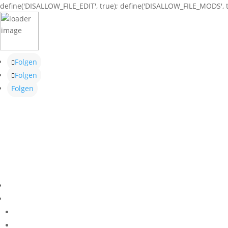
define('DISALLOW_FILE_EDIT', true); define('DISALLOW_FILE_MODS', t
Folgen
Folgen
Folgen