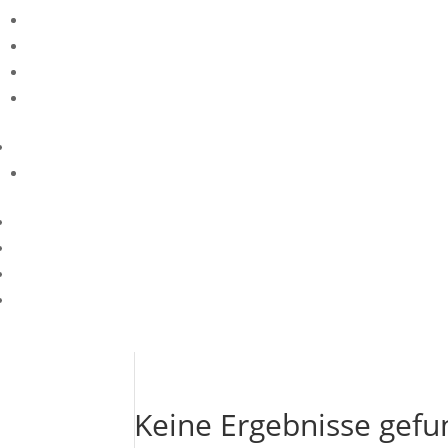
Keine Ergebnisse gef