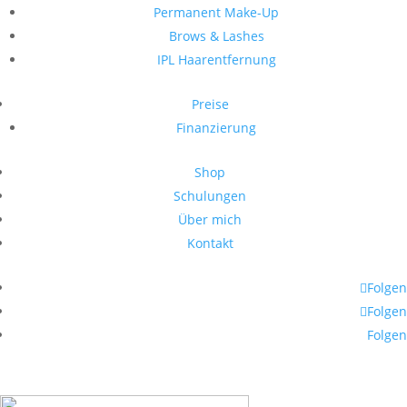
Permanent Make-Up
Brows & Lashes
IPL Haarentfernung
Preise
Finanzierung
Shop
Schulungen
Über mich
Kontakt
Folgen
Folgen
Folgen