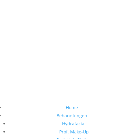
Home
Behandlungen
Hydrafacial
Prof. Make-Up