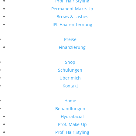
Prof. Hair Styling
Permanent Make-Up
Brows & Lashes
IPL Haarentfernung
Preise
Finanzierung
Shop
Schulungen
Über mich
Kontakt
Home
Behandlungen
Hydrafacial
Prof. Make-Up
Prof. Hair Styling