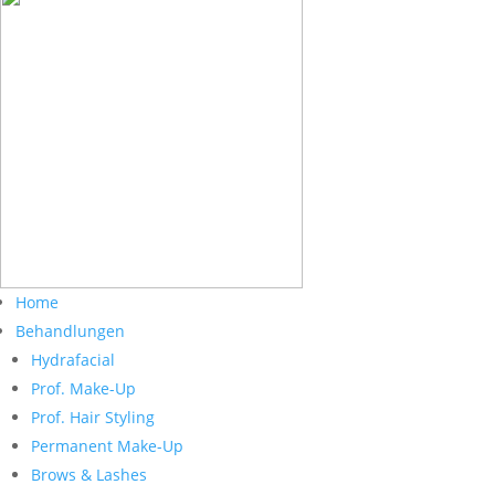
Home
Behandlungen
Hydrafacial
Prof. Make-Up
Prof. Hair Styling
Permanent Make-Up
Brows & Lashes