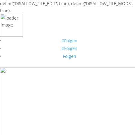
define('DISALLOW_FILE_EDIT', true); define('DISALLOW_FILE_MODS',
true);
Folgen
Folgen
Folgen