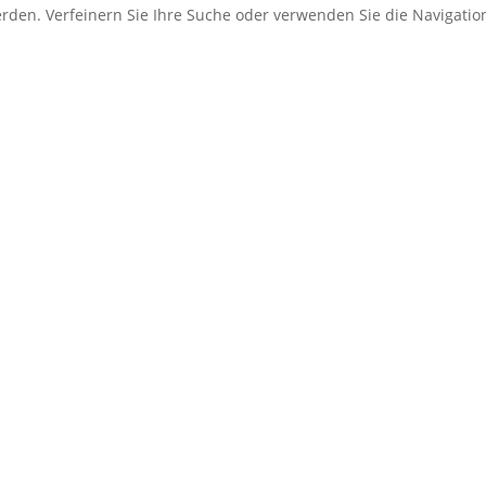
erden. Verfeinern Sie Ihre Suche oder verwenden Sie die Navigati