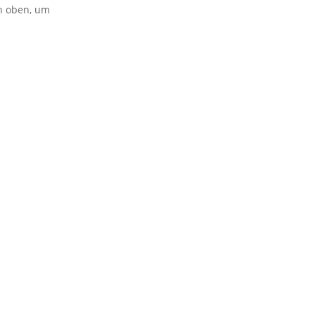
on oben, um