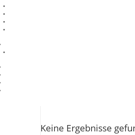
Keine Ergebnisse gef