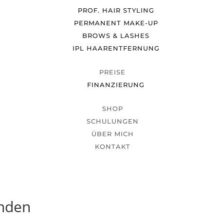
PROF. HAIR STYLING
PERMANENT MAKE-UP
BROWS & LASHES
IPL HAARENTFERNUNG
PREISE
FINANZIERUNG
SHOP
SCHULUNGEN
ÜBER MICH
KONTAKT
unden