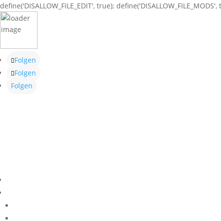
define('DISALLOW_FILE_EDIT', true); define('DISALLOW_FILE_MODS', t
Folgen
Folgen
Folgen