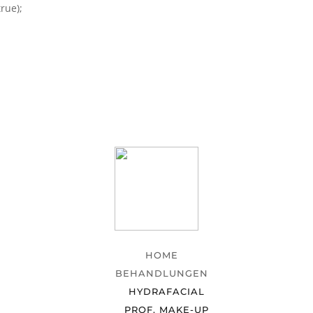
rue);
HOME
BEHANDLUNGEN
HYDRAFACIAL
PROF. MAKE-UP