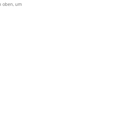
on oben, um