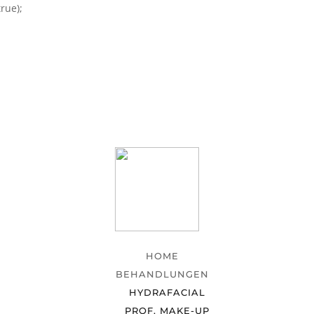
rue);
HOME
BEHANDLUNGEN
HYDRAFACIAL
PROF. MAKE-UP