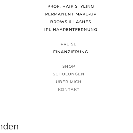
PROF. HAIR STYLING
PERMANENT MAKE-UP
BROWS & LASHES
IPL HAARENTFERNUNG
PREISE
FINANZIERUNG
SHOP
SCHULUNGEN
ÜBER MICH
KONTAKT
unden