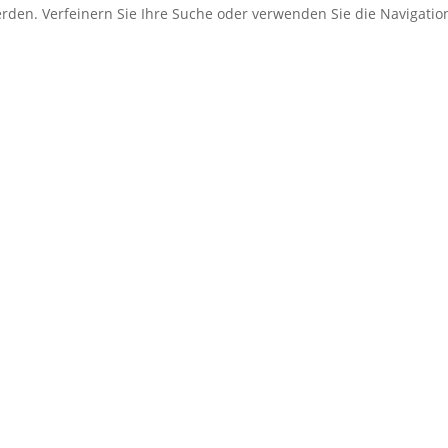
erden. Verfeinern Sie Ihre Suche oder verwenden Sie die Navigati