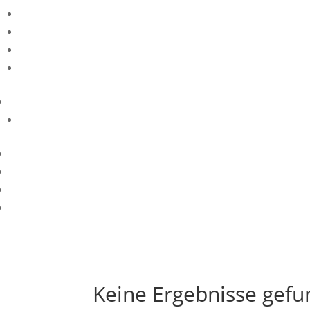
Keine Ergebnisse gef