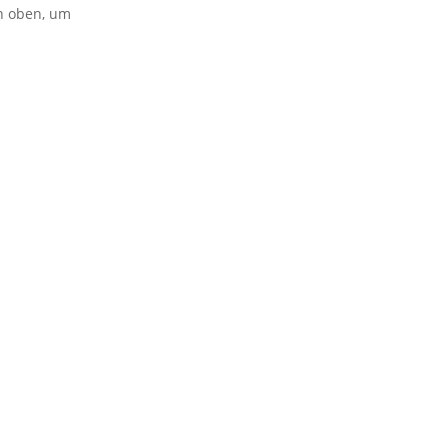
on oben, um