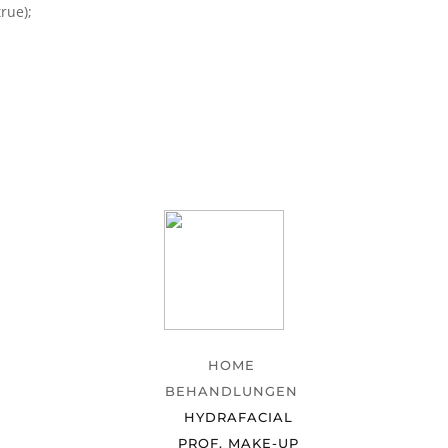
rue);
HOME
BEHANDLUNGEN
HYDRAFACIAL
PROF. MAKE-UP