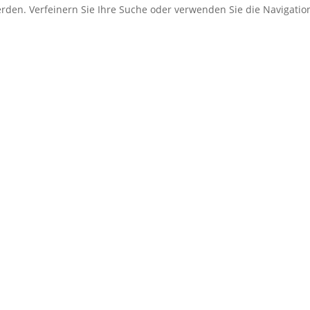
erden. Verfeinern Sie Ihre Suche oder verwenden Sie die Navigati