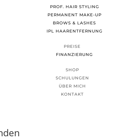
PROF. HAIR STYLING
PERMANENT MAKE-UP
BROWS & LASHES
IPL HAARENTFERNUNG
PREISE
FINANZIERUNG
SHOP
SCHULUNGEN
ÜBER MICH
KONTAKT
unden