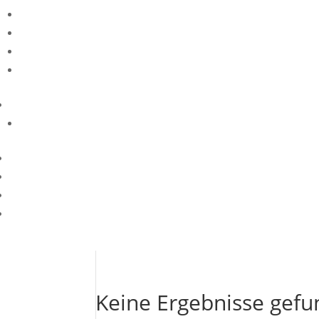
Keine Ergebnisse gef