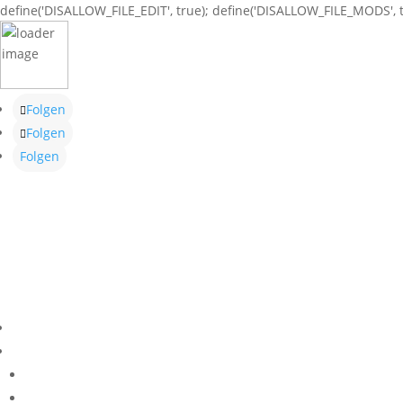
define('DISALLOW_FILE_EDIT', true); define('DISALLOW_FILE_MODS', t
Folgen
Folgen
Folgen