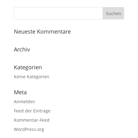
Neueste Kommentare
Archiv
Kategorien
Keine Kategorien
Meta
Anmelden
Feed der Einträge
Kommentar-Feed
WordPress.org