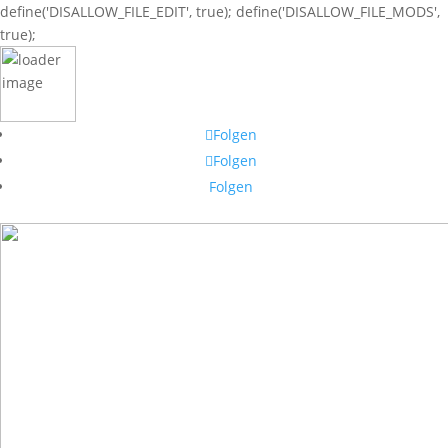
define('DISALLOW_FILE_EDIT', true); define('DISALLOW_FILE_MODS',
true);
Folgen
Folgen
Folgen