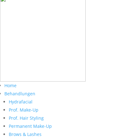
Home
Behandlungen
Hydrafacial
Prof. Make-Up
Prof. Hair Styling
Permanent Make-Up
Brows & Lashes