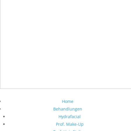
Home
Behandlungen
Hydrafacial
Prof. Make-Up