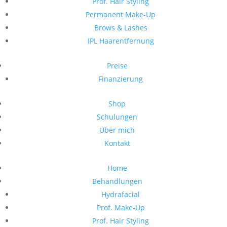
Prof. Hair Styling
Permanent Make-Up
Brows & Lashes
IPL Haarentfernung
Preise
Finanzierung
Shop
Schulungen
Über mich
Kontakt
Home
Behandlungen
Hydrafacial
Prof. Make-Up
Prof. Hair Styling