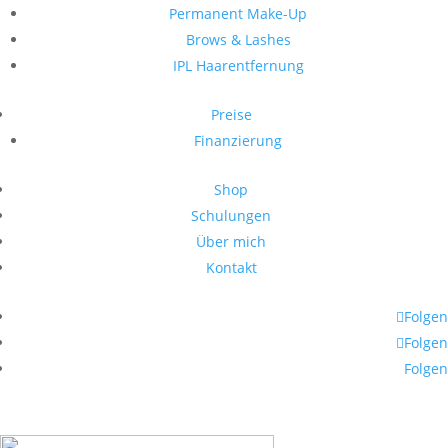
Permanent Make-Up
Brows & Lashes
IPL Haarentfernung
Preise
Finanzierung
Shop
Schulungen
Über mich
Kontakt
Folgen
Folgen
Folgen