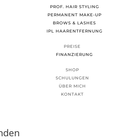
PROF. HAIR STYLING
PERMANENT MAKE-UP
BROWS & LASHES
IPL HAARENTFERNUNG
PREISE
FINANZIERUNG
SHOP
SCHULUNGEN
ÜBER MICH
KONTAKT
unden