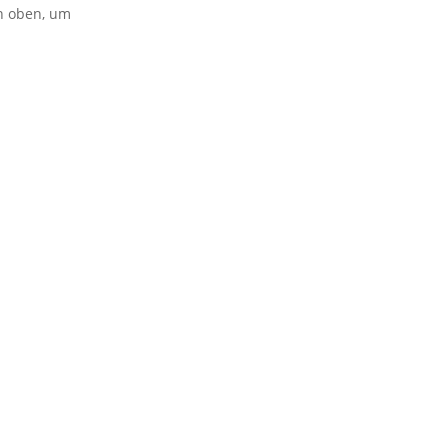
on oben, um