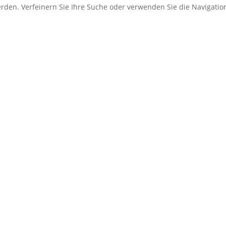
erden. Verfeinern Sie Ihre Suche oder verwenden Sie die Navigati