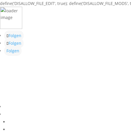
define('DISALLOW_FILE_EDIT', true); define('DISALLOW_FILE_MODS', t
Folgen
Folgen
Folgen