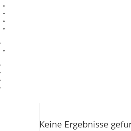
Keine Ergebnisse gef