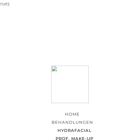
rue);
HOME
BEHANDLUNGEN
HYDRAFACIAL
PROF. MAKE-UP