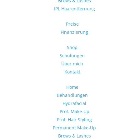
Brows & Lashes
IPL Haarentfernung
Preise
Finanzierung
Shop
Schulungen
Über mich
Kontakt
Home
Behandlungen
Hydrafacial
Prof. Make-Up
Prof. Hair Styling
Permanent Make-Up
Brows & Lashes