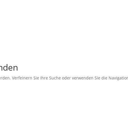
unden
erden. Verfeinern Sie Ihre Suche oder verwenden Sie die Navigati