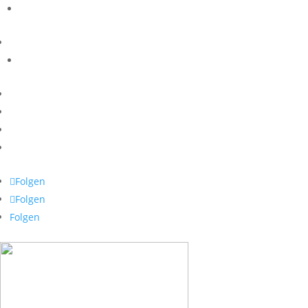
Folgen
Folgen
Folgen