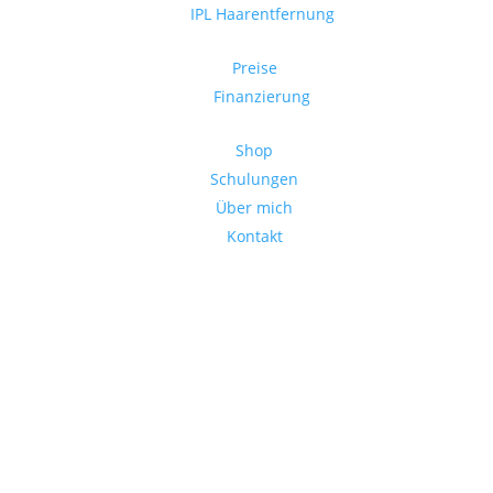
IPL Haarentfernung
Preise
Finanzierung
Shop
Schulungen
Über mich
Kontakt