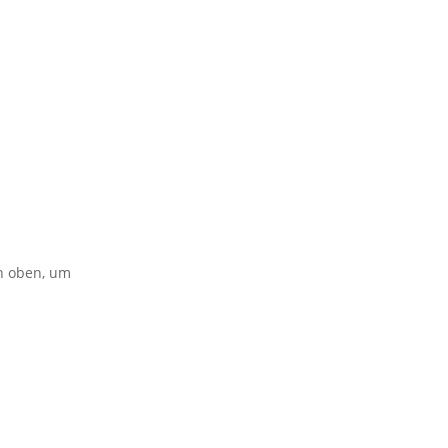
on oben, um