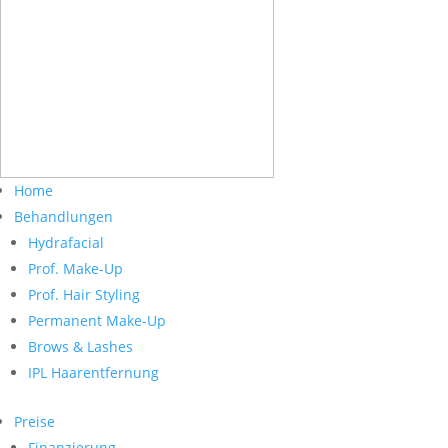
Home
Behandlungen
Hydrafacial
Prof. Make-Up
Prof. Hair Styling
Permanent Make-Up
Brows & Lashes
IPL Haarentfernung
Preise
Finanzierung