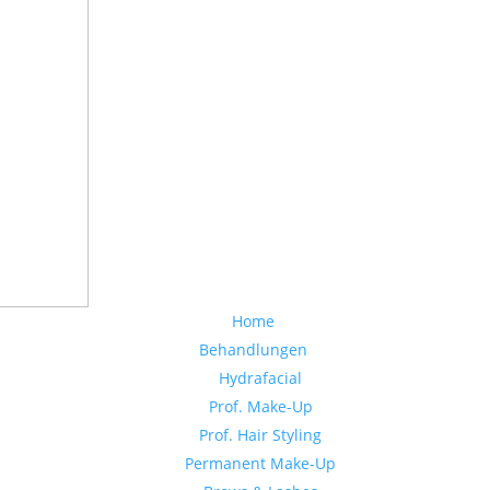
Home
Behandlungen
Hydrafacial
Prof. Make-Up
Prof. Hair Styling
Permanent Make-Up