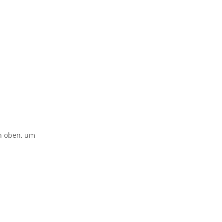
on oben, um