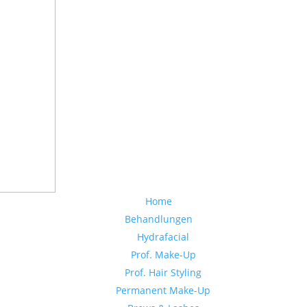
Home
Behandlungen
Hydrafacial
Prof. Make-Up
Prof. Hair Styling
Permanent Make-Up