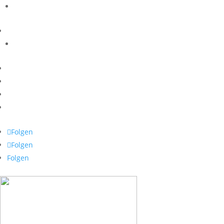
Folgen
Folgen
Folgen