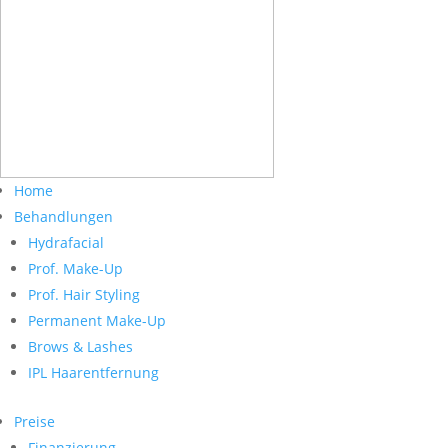
Home
Behandlungen
Hydrafacial
Prof. Make-Up
Prof. Hair Styling
Permanent Make-Up
Brows & Lashes
IPL Haarentfernung
Preise
Finanzierung