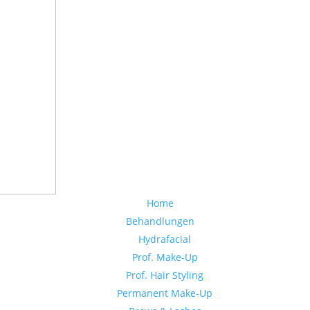
Home
Behandlungen
Hydrafacial
Prof. Make-Up
Prof. Hair Styling
Permanent Make-Up