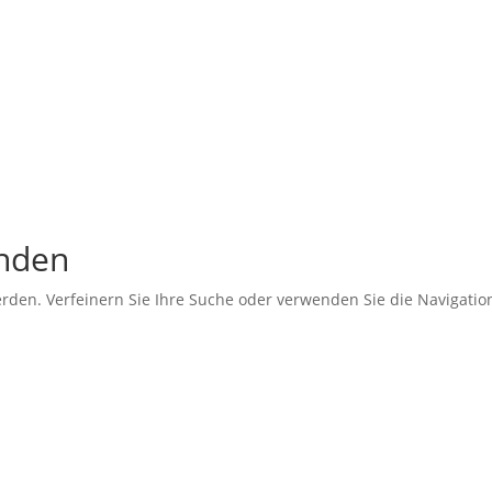
unden
erden. Verfeinern Sie Ihre Suche oder verwenden Sie die Navigati