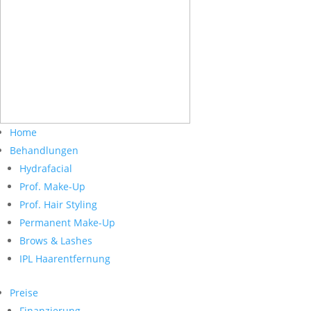
Home
Behandlungen
Hydrafacial
Prof. Make-Up
Prof. Hair Styling
Permanent Make-Up
Brows & Lashes
IPL Haarentfernung
Preise
Finanzierung