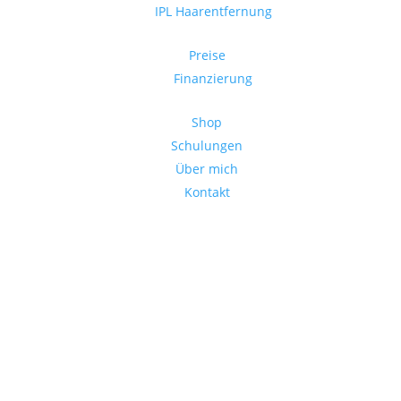
IPL Haarentfernung
Preise
Finanzierung
Shop
Schulungen
Über mich
Kontakt