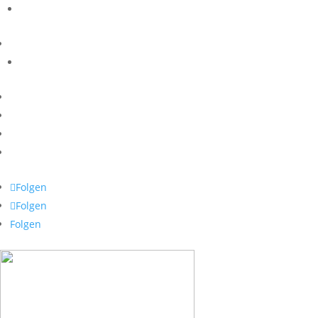
Folgen
Folgen
Folgen