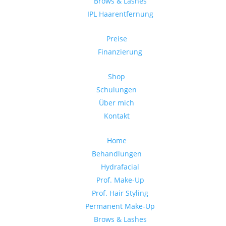
Brows & Lashes
IPL Haarentfernung
Preise
Finanzierung
Shop
Schulungen
Über mich
Kontakt
Home
Behandlungen
Hydrafacial
Prof. Make-Up
Prof. Hair Styling
Permanent Make-Up
Brows & Lashes