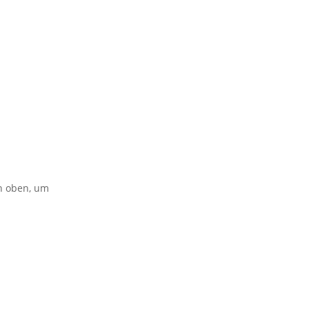
on oben, um