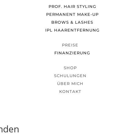
PROF. HAIR STYLING
PERMANENT MAKE-UP
BROWS & LASHES
IPL HAARENTFERNUNG
PREISE
FINANZIERUNG
SHOP
SCHULUNGEN
ÜBER MICH
KONTAKT
unden