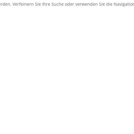
erden. Verfeinern Sie Ihre Suche oder verwenden Sie die Navigati