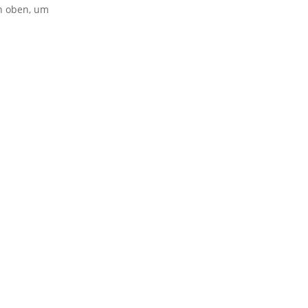
on oben, um