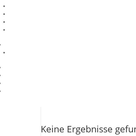
Keine Ergebnisse gef