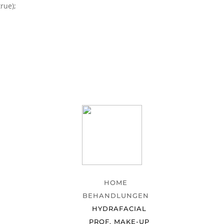
rue);
HOME
BEHANDLUNGEN
HYDRAFACIAL
PROF. MAKE-UP