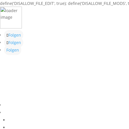
define('DISALLOW_FILE_EDIT', true); define('DISALLOW_FILE_MODS', t
Folgen
Folgen
Folgen