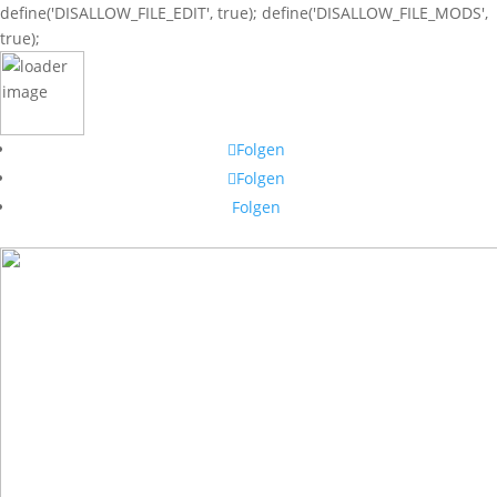
define('DISALLOW_FILE_EDIT', true); define('DISALLOW_FILE_MODS',
true);
Folgen
Folgen
Folgen