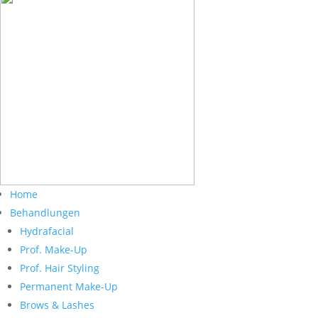
Home
Behandlungen
Hydrafacial
Prof. Make-Up
Prof. Hair Styling
Permanent Make-Up
Brows & Lashes