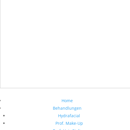
Home
Behandlungen
Hydrafacial
Prof. Make-Up