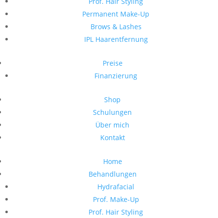
Prof. Hair Styling
Permanent Make-Up
Brows & Lashes
IPL Haarentfernung
Preise
Finanzierung
Shop
Schulungen
Über mich
Kontakt
Home
Behandlungen
Hydrafacial
Prof. Make-Up
Prof. Hair Styling