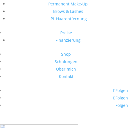
Permanent Make-Up
Brows & Lashes
IPL Haarentfernung
Preise
Finanzierung
Shop
Schulungen
Über mich
Kontakt
Folgen
Folgen
Folgen