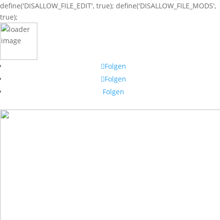
define('DISALLOW_FILE_EDIT', true); define('DISALLOW_FILE_MODS',
true);
Folgen
Folgen
Folgen