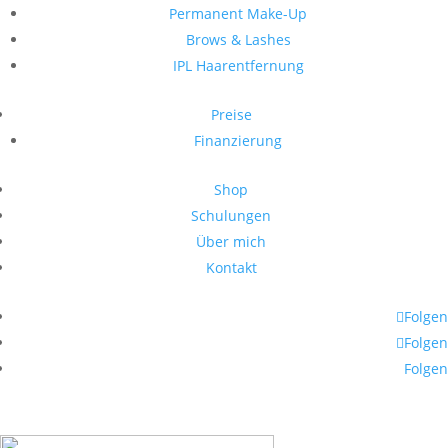
Permanent Make-Up
Brows & Lashes
IPL Haarentfernung
Preise
Finanzierung
Shop
Schulungen
Über mich
Kontakt
Folgen
Folgen
Folgen