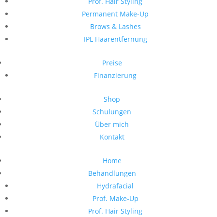
Prof. Hair Styling
Permanent Make-Up
Brows & Lashes
IPL Haarentfernung
Preise
Finanzierung
Shop
Schulungen
Über mich
Kontakt
Home
Behandlungen
Hydrafacial
Prof. Make-Up
Prof. Hair Styling