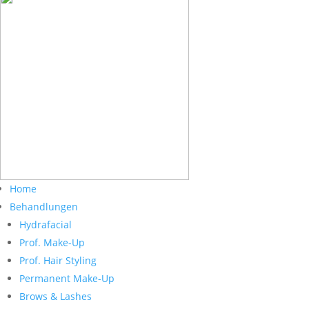
Home
Behandlungen
Hydrafacial
Prof. Make-Up
Prof. Hair Styling
Permanent Make-Up
Brows & Lashes