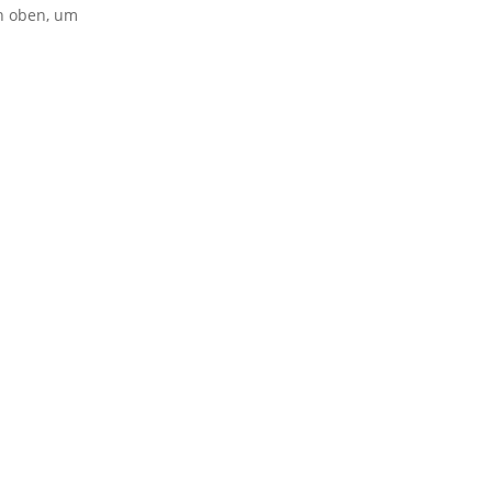
on oben, um