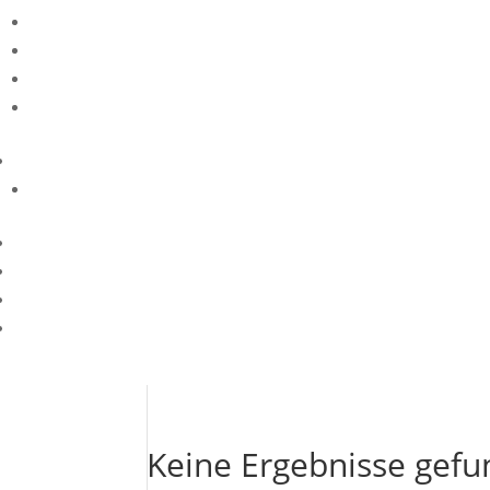
Keine Ergebnisse gef