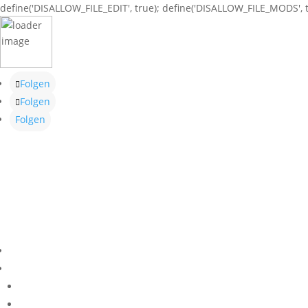
define('DISALLOW_FILE_EDIT', true); define('DISALLOW_FILE_MODS', t
Folgen
Folgen
Folgen