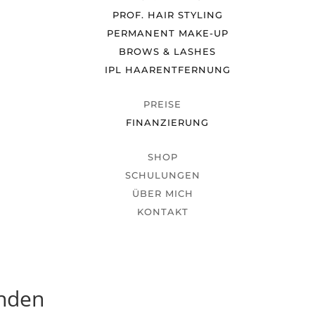
PROF. HAIR STYLING
PERMANENT MAKE-UP
BROWS & LASHES
IPL HAARENTFERNUNG
PREISE
FINANZIERUNG
SHOP
SCHULUNGEN
ÜBER MICH
KONTAKT
unden