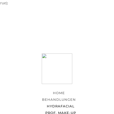
rue);
HOME
BEHANDLUNGEN
HYDRAFACIAL
PROF. MAKE-UP