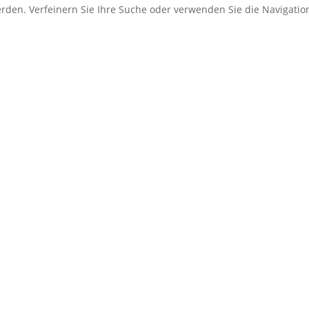
erden. Verfeinern Sie Ihre Suche oder verwenden Sie die Navigati