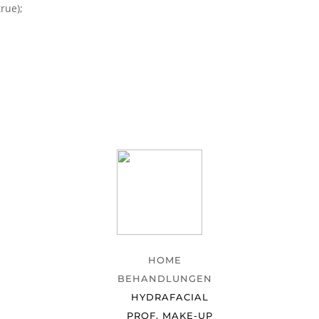
rue);
HOME
BEHANDLUNGEN
HYDRAFACIAL
PROF. MAKE-UP