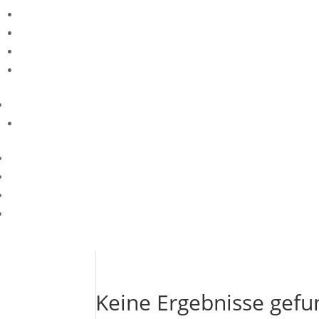
Keine Ergebnisse gef