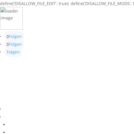
define('DISALLOW_FILE_EDIT', true); define('DISALLOW_FILE_MODS', t
Folgen
Folgen
Folgen