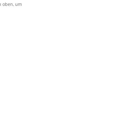
on oben, um