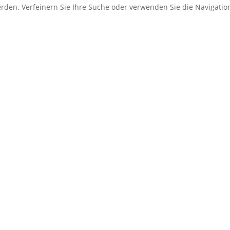
erden. Verfeinern Sie Ihre Suche oder verwenden Sie die Navigati