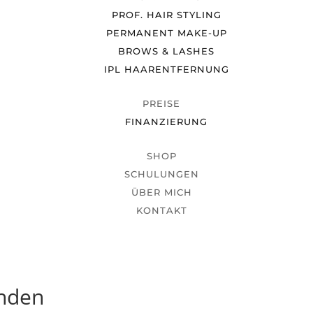
PROF. HAIR STYLING
PERMANENT MAKE-UP
BROWS & LASHES
IPL HAARENTFERNUNG
PREISE
FINANZIERUNG
SHOP
SCHULUNGEN
ÜBER MICH
KONTAKT
unden