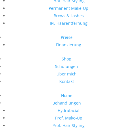
Prof. Hair Styling
Permanent Make-Up
Brows & Lashes
IPL Haarentfernung
Preise
Finanzierung
Shop
Schulungen
Über mich
Kontakt
Home
Behandlungen
Hydrafacial
Prof. Make-Up
Prof. Hair Styling