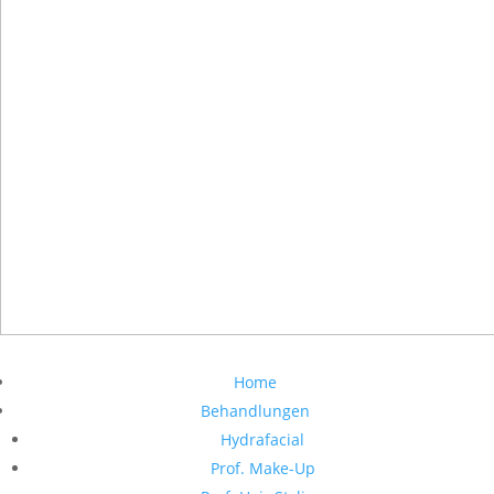
Home
Behandlungen
Hydrafacial
Prof. Make-Up