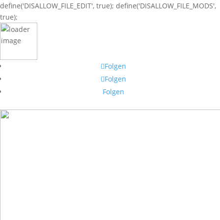
define('DISALLOW_FILE_EDIT', true); define('DISALLOW_FILE_MODS',
true);
Folgen
Folgen
Folgen