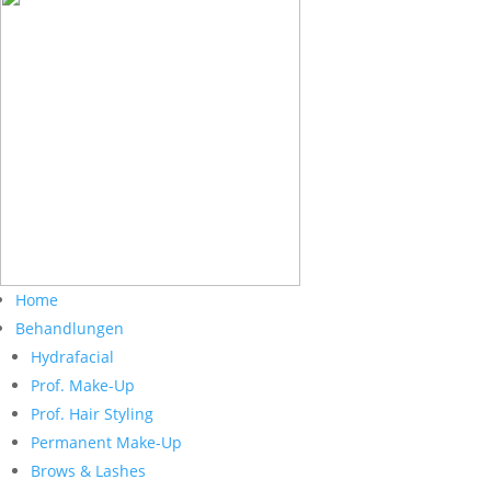
Home
Behandlungen
Hydrafacial
Prof. Make-Up
Prof. Hair Styling
Permanent Make-Up
Brows & Lashes