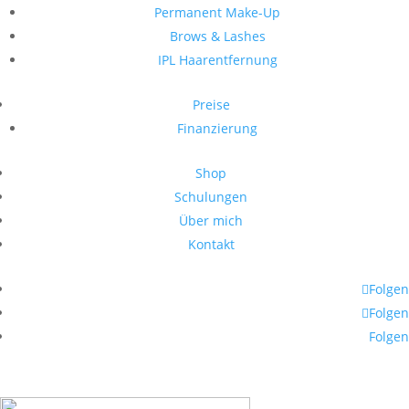
Permanent Make-Up
Brows & Lashes
IPL Haarentfernung
Preise
Finanzierung
Shop
Schulungen
Über mich
Kontakt
Folgen
Folgen
Folgen