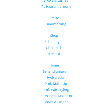
Brows & Lashes
IPL Haarentfernung
Preise
Finanzierung
Shop
Schulungen
Über mich
Kontakt
Home
Behandlungen
Hydrafacial
Prof. Make-Up
Prof. Hair Styling
Permanent Make-Up
Brows & Lashes