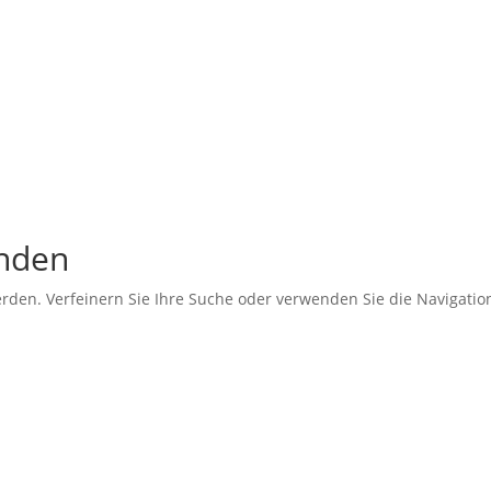
unden
erden. Verfeinern Sie Ihre Suche oder verwenden Sie die Navigati