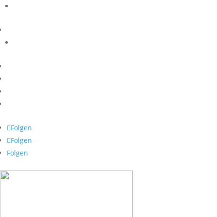
Folgen
Folgen
Folgen