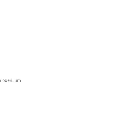
on oben, um