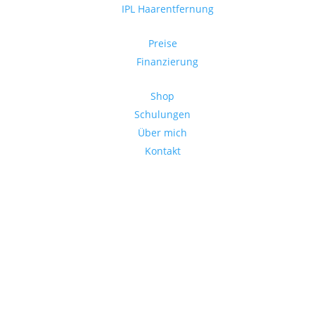
IPL Haarentfernung
Preise
Finanzierung
Shop
Schulungen
Über mich
Kontakt