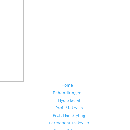
Home
Behandlungen
Hydrafacial
Prof. Make-Up
Prof. Hair Styling
Permanent Make-Up