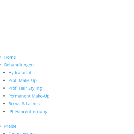
Home
Behandlungen
Hydrafacial
Prof. Make-Up
Prof. Hair Styling
Permanent Make-Up
Brows & Lashes
IPL Haarentfernung
Preise
Finanzierung