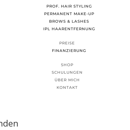
PROF. HAIR STYLING
PERMANENT MAKE-UP
BROWS & LASHES
IPL HAARENTFERNUNG
PREISE
FINANZIERUNG
SHOP
SCHULUNGEN
ÜBER MICH
KONTAKT
unden