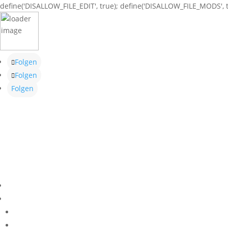
define('DISALLOW_FILE_EDIT', true); define('DISALLOW_FILE_MODS', t
Folgen
Folgen
Folgen