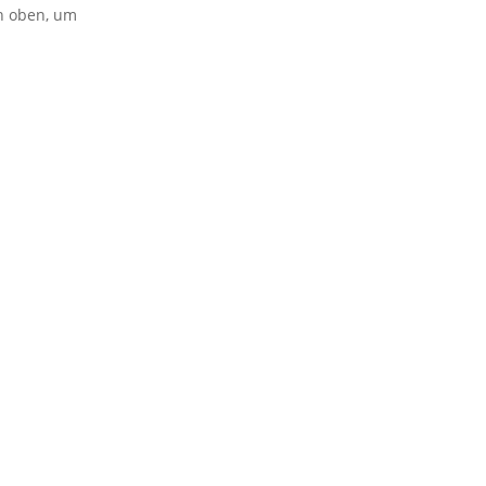
on oben, um