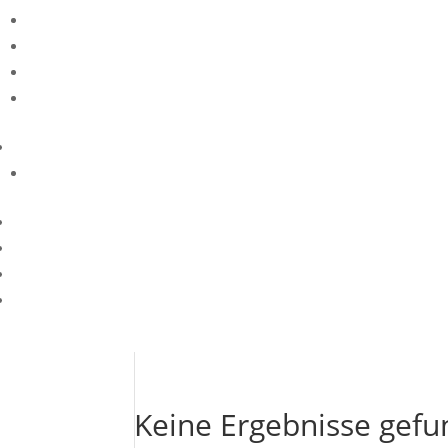
Keine Ergebnisse gef