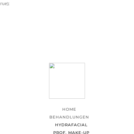
rue);
HOME
BEHANDLUNGEN
HYDRAFACIAL
PROF. MAKE-UP