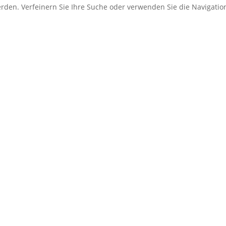
erden. Verfeinern Sie Ihre Suche oder verwenden Sie die Navigati