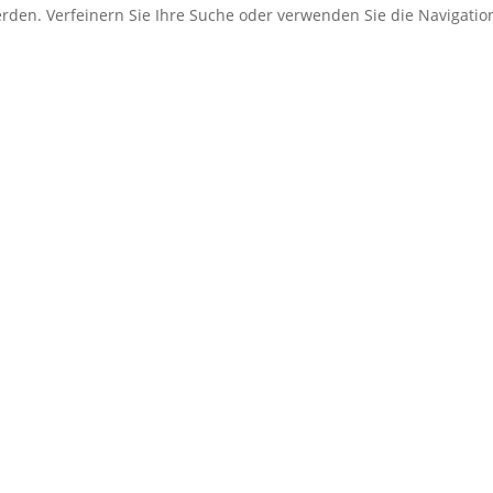
erden. Verfeinern Sie Ihre Suche oder verwenden Sie die Navigati