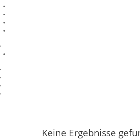
Keine Ergebnisse gef