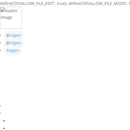
define('DISALLOW_FILE_EDIT', true); define('DISALLOW_FILE_MODS', t
Folgen
Folgen
Folgen