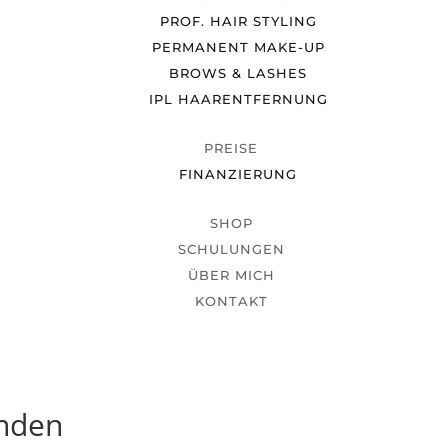
PROF. HAIR STYLING
PERMANENT MAKE-UP
BROWS & LASHES
IPL HAARENTFERNUNG
PREISE
FINANZIERUNG
SHOP
SCHULUNGEN
ÜBER MICH
KONTAKT
unden