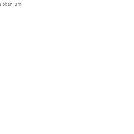
on oben, um