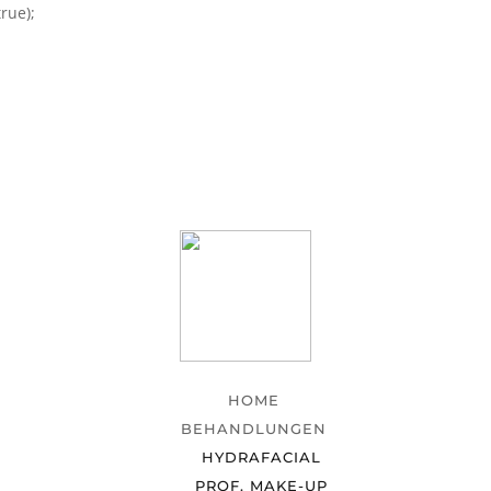
rue);
HOME
BEHANDLUNGEN
HYDRAFACIAL
PROF. MAKE-UP