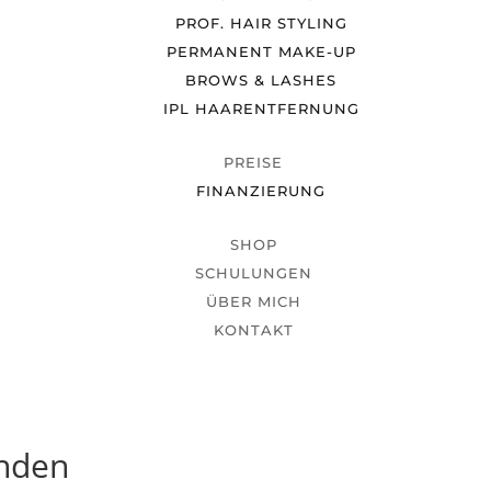
PROF. HAIR STYLING
PERMANENT MAKE-UP
BROWS & LASHES
IPL HAARENTFERNUNG
PREISE
FINANZIERUNG
SHOP
SCHULUNGEN
ÜBER MICH
KONTAKT
unden