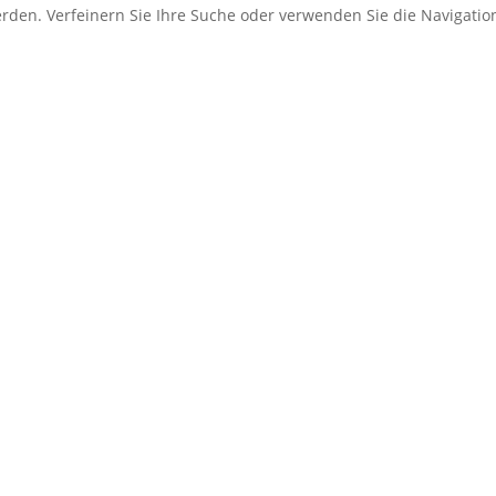
erden. Verfeinern Sie Ihre Suche oder verwenden Sie die Navigati