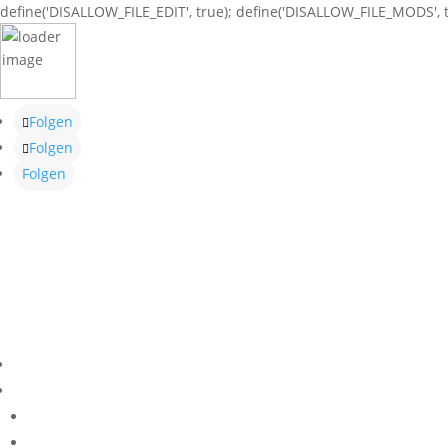
define('DISALLOW_FILE_EDIT', true); define('DISALLOW_FILE_MODS', t
Folgen
Folgen
Folgen