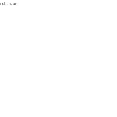
on oben, um