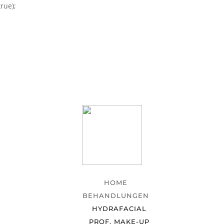
rue);
HOME
BEHANDLUNGEN
HYDRAFACIAL
PROF. MAKE-UP