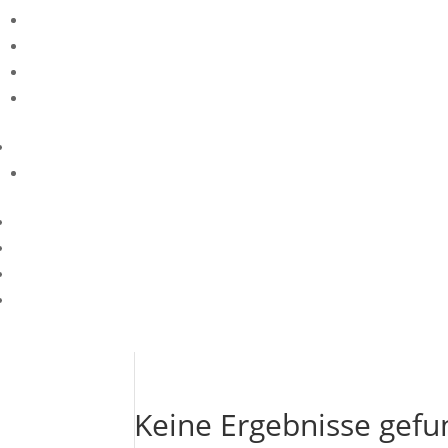
Keine Ergebnisse gef