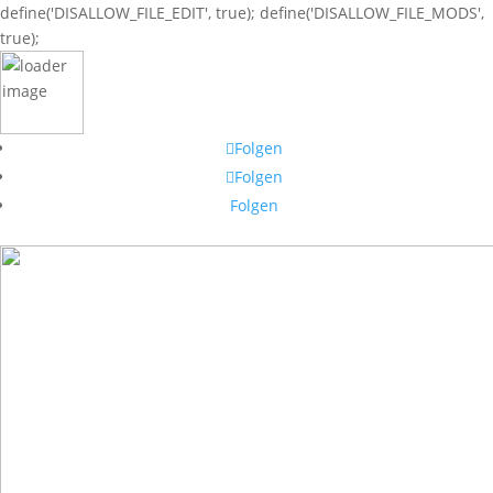
define('DISALLOW_FILE_EDIT', true); define('DISALLOW_FILE_MODS',
true);
Folgen
Folgen
Folgen