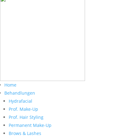
Home
Behandlungen
Hydrafacial
Prof. Make-Up
Prof. Hair Styling
Permanent Make-Up
Brows & Lashes