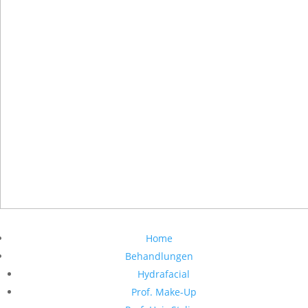
Home
Behandlungen
Hydrafacial
Prof. Make-Up