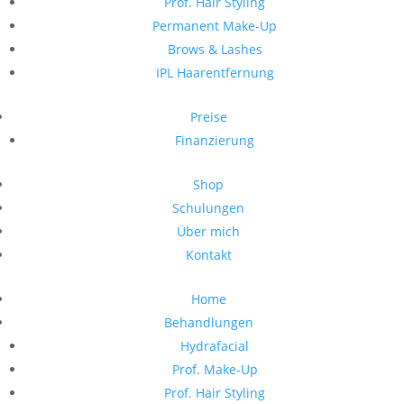
Prof. Hair Styling
Permanent Make-Up
Brows & Lashes
IPL Haarentfernung
Preise
Finanzierung
Shop
Schulungen
Über mich
Kontakt
Home
Behandlungen
Hydrafacial
Prof. Make-Up
Prof. Hair Styling