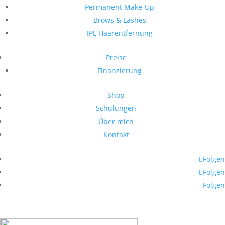
Permanent Make-Up
Brows & Lashes
IPL Haarentfernung
Preise
Finanzierung
Shop
Schulungen
Über mich
Kontakt
Folgen
Folgen
Folgen