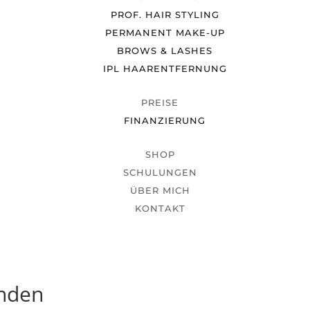
PROF. HAIR STYLING
PERMANENT MAKE-UP
BROWS & LASHES
IPL HAARENTFERNUNG
PREISE
FINANZIERUNG
SHOP
SCHULUNGEN
ÜBER MICH
KONTAKT
unden