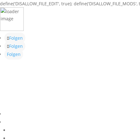
define('DISALLOW_FILE_EDIT', true); define('DISALLOW_FILE_MODS', t
Folgen
Folgen
Folgen