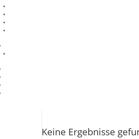
Keine Ergebnisse gef