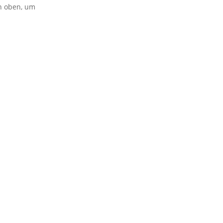
on oben, um