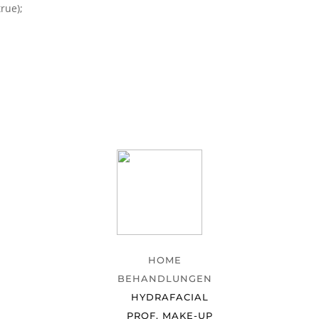
rue);
HOME
BEHANDLUNGEN
HYDRAFACIAL
PROF. MAKE-UP