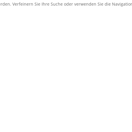
erden. Verfeinern Sie Ihre Suche oder verwenden Sie die Navigati