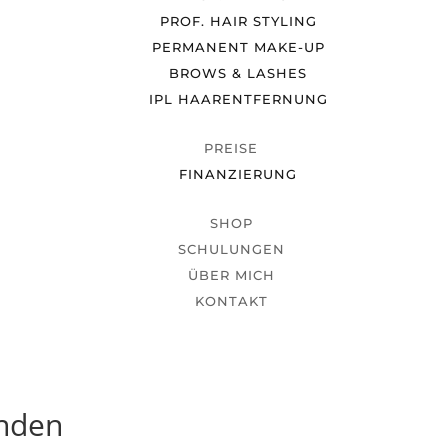
PROF. HAIR STYLING
PERMANENT MAKE-UP
BROWS & LASHES
IPL HAARENTFERNUNG
PREISE
FINANZIERUNG
SHOP
SCHULUNGEN
ÜBER MICH
KONTAKT
unden