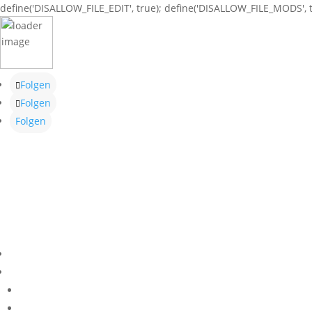
define('DISALLOW_FILE_EDIT', true); define('DISALLOW_FILE_MODS', t
Folgen
Folgen
Folgen