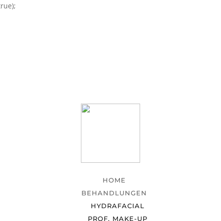
rue);
HOME
BEHANDLUNGEN
HYDRAFACIAL
PROF. MAKE-UP