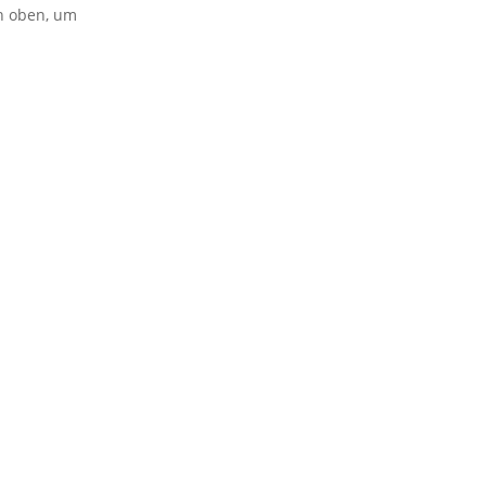
on oben, um