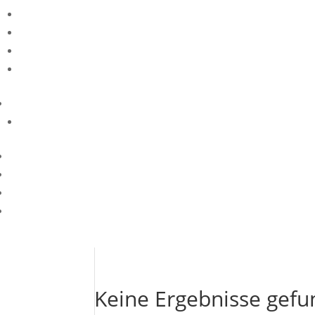
Keine Ergebnisse gef