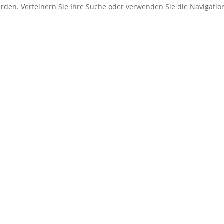
erden. Verfeinern Sie Ihre Suche oder verwenden Sie die Navigati