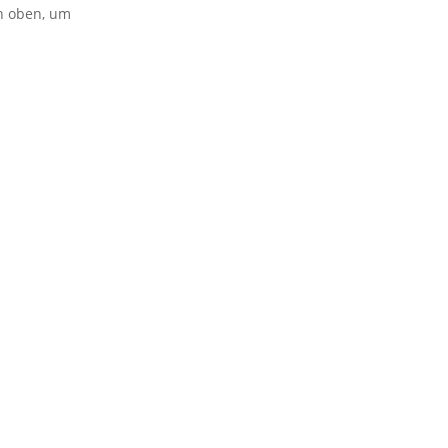
on oben, um