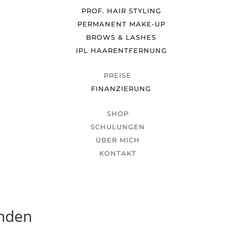
PROF. HAIR STYLING
PERMANENT MAKE-UP
BROWS & LASHES
IPL HAARENTFERNUNG
PREISE
FINANZIERUNG
SHOP
SCHULUNGEN
ÜBER MICH
KONTAKT
unden