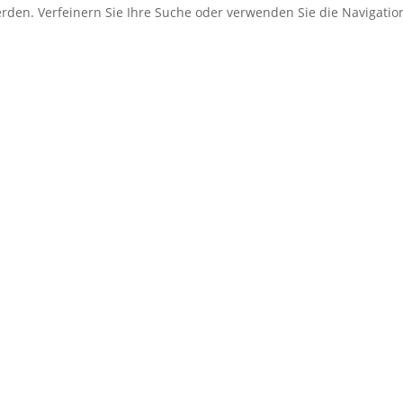
erden. Verfeinern Sie Ihre Suche oder verwenden Sie die Navigati