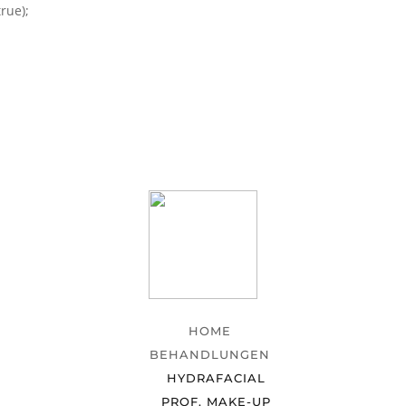
rue);
HOME
BEHANDLUNGEN
HYDRAFACIAL
PROF. MAKE-UP