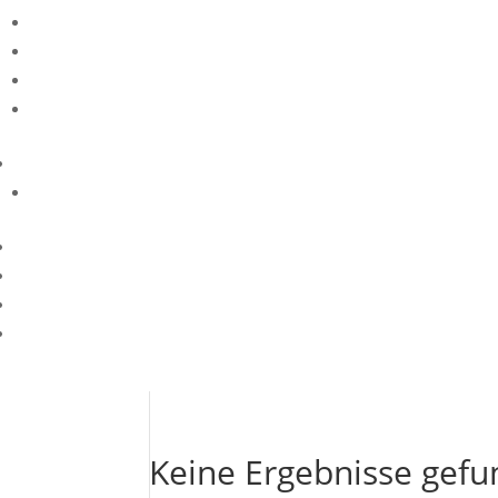
Keine Ergebnisse gef