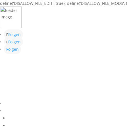
define('DISALLOW_FILE_EDIT', true); define('DISALLOW_FILE_MODS', t
Folgen
Folgen
Folgen