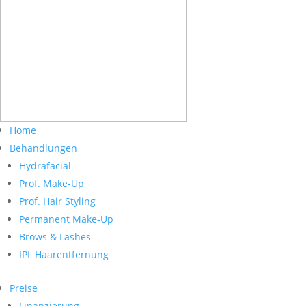
Home
Behandlungen
Hydrafacial
Prof. Make-Up
Prof. Hair Styling
Permanent Make-Up
Brows & Lashes
IPL Haarentfernung
Preise
Finanzierung