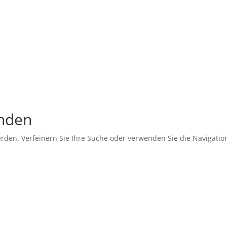
unden
erden. Verfeinern Sie Ihre Suche oder verwenden Sie die Navigati