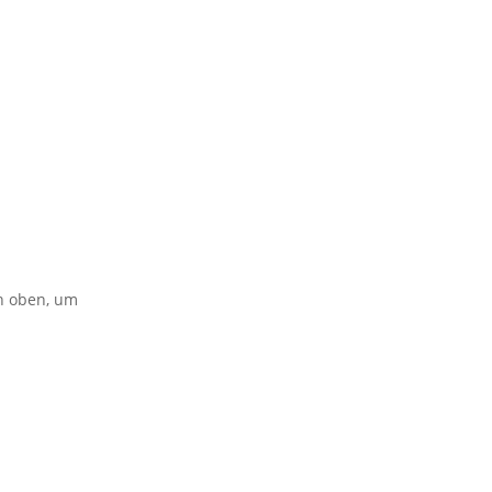
on oben, um