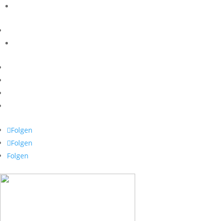
Folgen
Folgen
Folgen