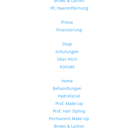
Brows & Lashes
IPL Haarentfernung
Preise
Finanzierung
Shop
Schulungen
Über mich
Kontakt
Home
Behandlungen
Hydrafacial
Prof. Make-Up
Prof. Hair Styling
Permanent Make-Up
Brows & Lashes