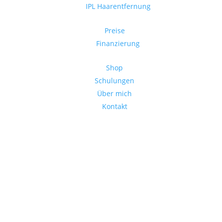
IPL Haarentfernung
Preise
Finanzierung
Shop
Schulungen
Über mich
Kontakt