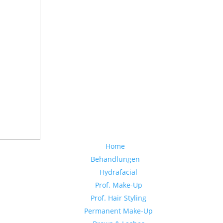
Home
Behandlungen
Hydrafacial
Prof. Make-Up
Prof. Hair Styling
Permanent Make-Up