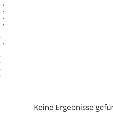
Keine Ergebnisse gef