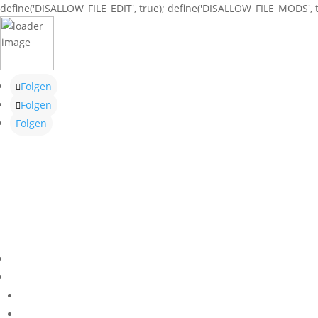
define('DISALLOW_FILE_EDIT', true); define('DISALLOW_FILE_MODS', t
Folgen
Folgen
Folgen