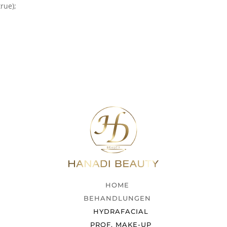
rue);
HOME
BEHANDLUNGEN
HYDRAFACIAL
PROF. MAKE-UP