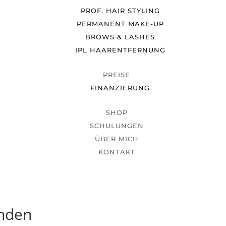
PROF. HAIR STYLING
PERMANENT MAKE-UP
BROWS & LASHES
IPL HAARENTFERNUNG
PREISE
FINANZIERUNG
SHOP
SCHULUNGEN
ÜBER MICH
KONTAKT
unden