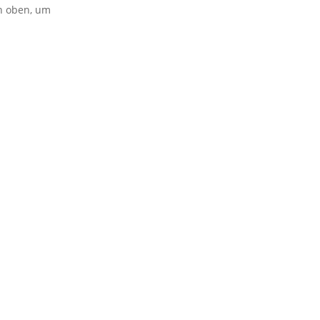
on oben, um