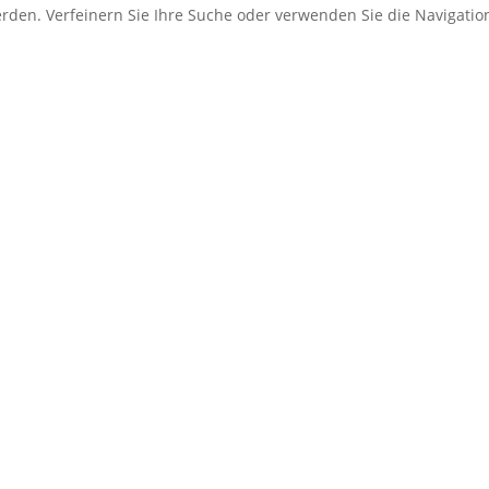
erden. Verfeinern Sie Ihre Suche oder verwenden Sie die Navigati