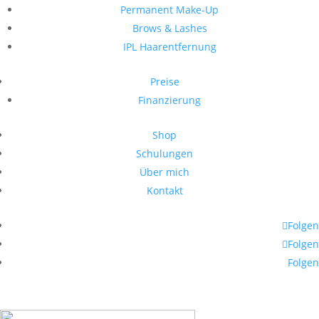
Permanent Make-Up
Brows & Lashes
IPL Haarentfernung
Preise
Finanzierung
Shop
Schulungen
Über mich
Kontakt
Folgen
Folgen
Folgen