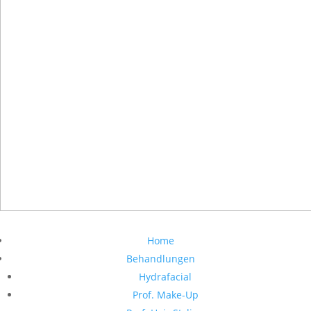
Home
Behandlungen
Hydrafacial
Prof. Make-Up