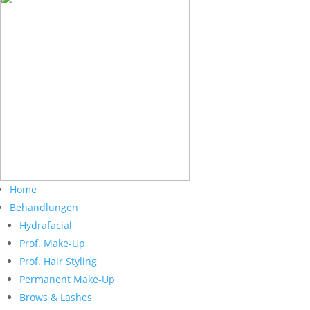
Home
Behandlungen
Hydrafacial
Prof. Make-Up
Prof. Hair Styling
Permanent Make-Up
Brows & Lashes