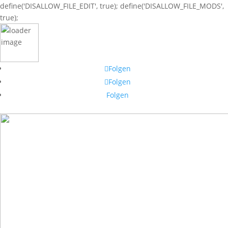
define('DISALLOW_FILE_EDIT', true); define('DISALLOW_FILE_MODS',
true);
Folgen
Folgen
Folgen