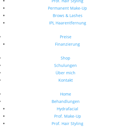
Prof. Hair Styling
Permanent Make-Up
Brows & Lashes
IPL Haarentfernung
Preise
Finanzierung
Shop
Schulungen
Über mich
Kontakt
Home
Behandlungen
Hydrafacial
Prof. Make-Up
Prof. Hair Styling