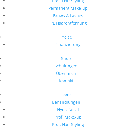
Prof. Hair Styling
Permanent Make-Up
Brows & Lashes
IPL Haarentfernung
Preise
Finanzierung
Shop
Schulungen
Über mich
Kontakt
Home
Behandlungen
Hydrafacial
Prof. Make-Up
Prof. Hair Styling