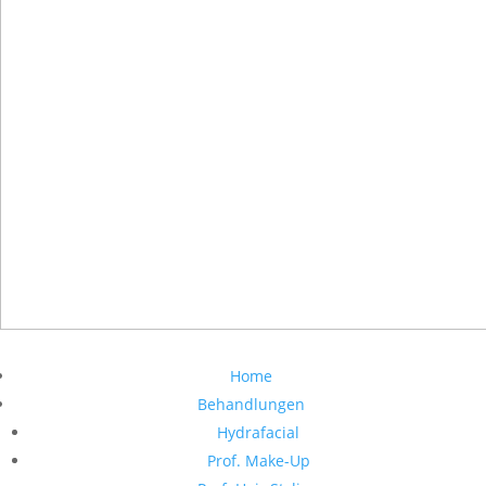
Home
Behandlungen
Hydrafacial
Prof. Make-Up