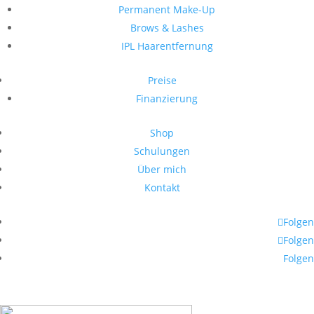
Permanent Make-Up
Brows & Lashes
IPL Haarentfernung
Preise
Finanzierung
Shop
Schulungen
Über mich
Kontakt
Folgen
Folgen
Folgen