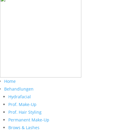
Home
Behandlungen
Hydrafacial
Prof. Make-Up
Prof. Hair Styling
Permanent Make-Up
Brows & Lashes