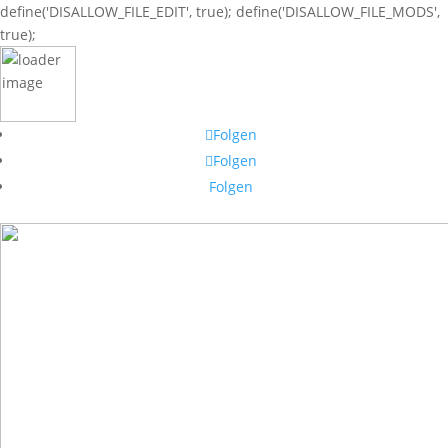
define('DISALLOW_FILE_EDIT', true); define('DISALLOW_FILE_MODS',
true);
Folgen
Folgen
Folgen