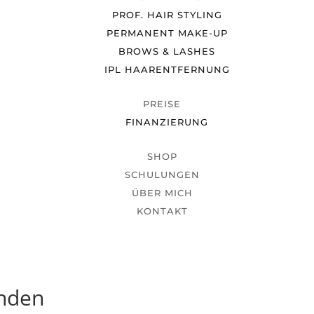
PROF. HAIR STYLING
PERMANENT MAKE-UP
BROWS & LASHES
IPL HAARENTFERNUNG
PREISE
FINANZIERUNG
SHOP
SCHULUNGEN
ÜBER MICH
KONTAKT
unden