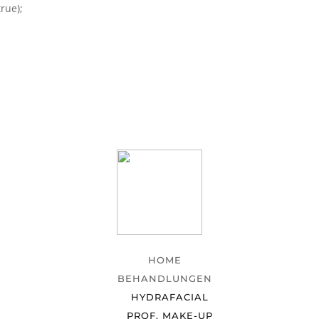
rue);
HOME
BEHANDLUNGEN
HYDRAFACIAL
PROF. MAKE-UP