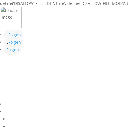
define('DISALLOW_FILE_EDIT', true); define('DISALLOW_FILE_MODS', t
Folgen
Folgen
Folgen