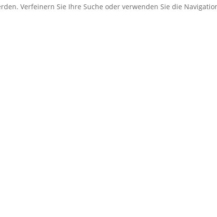
erden. Verfeinern Sie Ihre Suche oder verwenden Sie die Navigati