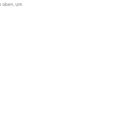
on oben, um