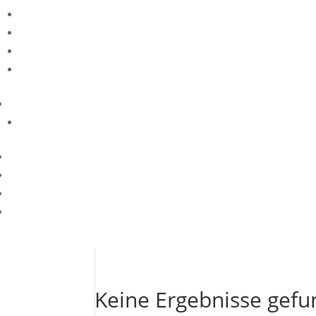
Keine Ergebnisse gef