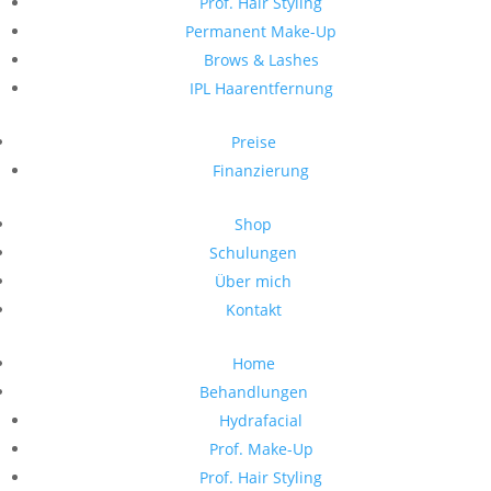
Prof. Hair Styling
Permanent Make-Up
Brows & Lashes
IPL Haarentfernung
Preise
Finanzierung
Shop
Schulungen
Über mich
Kontakt
Home
Behandlungen
Hydrafacial
Prof. Make-Up
Prof. Hair Styling