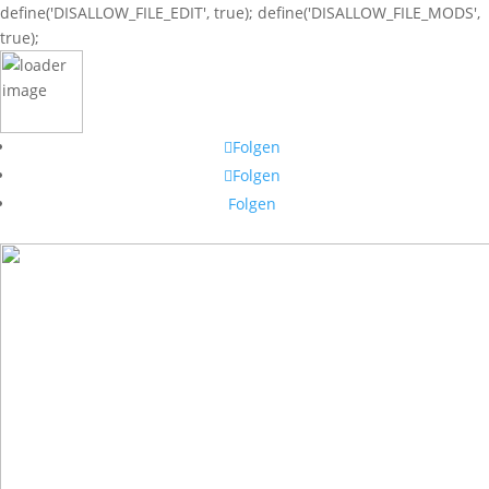
define('DISALLOW_FILE_EDIT', true); define('DISALLOW_FILE_MODS',
true);
Folgen
Folgen
Folgen