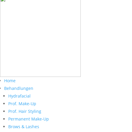
Home
Behandlungen
Hydrafacial
Prof. Make-Up
Prof. Hair Styling
Permanent Make-Up
Brows & Lashes