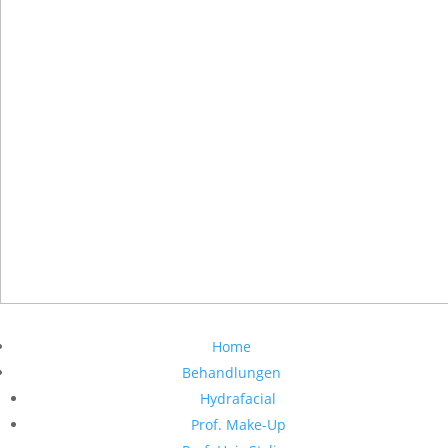
Home
Behandlungen
Hydrafacial
Prof. Make-Up