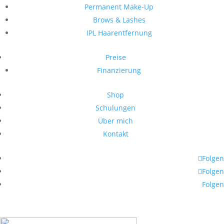
Permanent Make-Up
Brows & Lashes
IPL Haarentfernung
Preise
Finanzierung
Shop
Schulungen
Über mich
Kontakt
Folgen
Folgen
Folgen