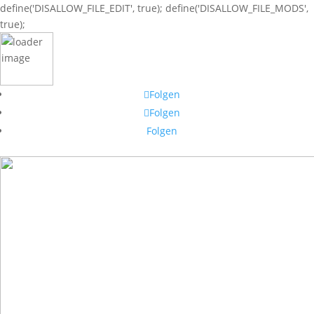
define('DISALLOW_FILE_EDIT', true); define('DISALLOW_FILE_MODS',
true);
Folgen
Folgen
Folgen