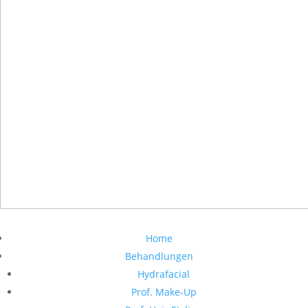
Home
Behandlungen
Hydrafacial
Prof. Make-Up