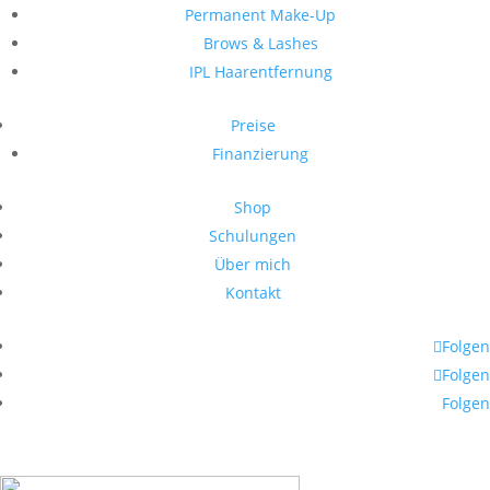
Permanent Make-Up
Brows & Lashes
IPL Haarentfernung
Preise
Finanzierung
Shop
Schulungen
Über mich
Kontakt
Folgen
Folgen
Folgen