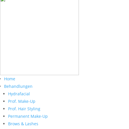
Home
Behandlungen
Hydrafacial
Prof. Make-Up
Prof. Hair Styling
Permanent Make-Up
Brows & Lashes