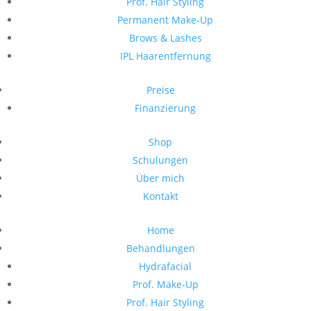
Prof. Hair Styling
Permanent Make-Up
Brows & Lashes
IPL Haarentfernung
Preise
Finanzierung
Shop
Schulungen
Über mich
Kontakt
Home
Behandlungen
Hydrafacial
Prof. Make-Up
Prof. Hair Styling