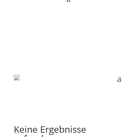
Keine Ergebnisse