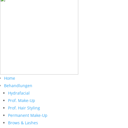
Home
Behandlungen
Hydrafacial
Prof. Make-Up
Prof. Hair Styling
Permanent Make-Up
Brows & Lashes