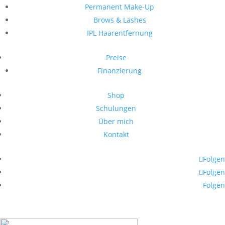
Permanent Make-Up
Brows & Lashes
IPL Haarentfernung
Preise
Finanzierung
Shop
Schulungen
Über mich
Kontakt
Folgen
Folgen
Folgen