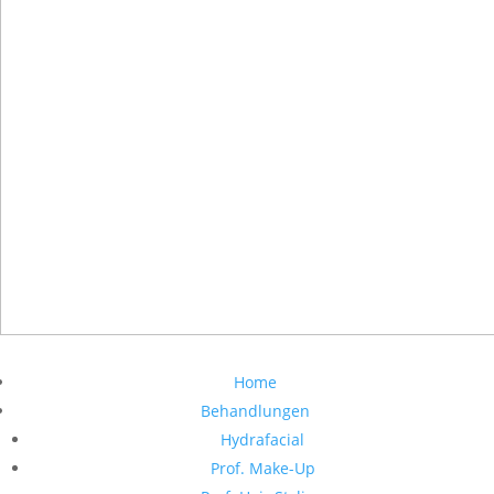
Home
Behandlungen
Hydrafacial
Prof. Make-Up