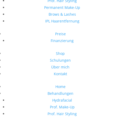
Prof. Hair Styling
Permanent Make-Up
Brows & Lashes
IPL Haarentfernung
Preise
Finanzierung
Shop
Schulungen
Über mich
Kontakt
Home
Behandlungen
Hydrafacial
Prof. Make-Up
Prof. Hair Styling