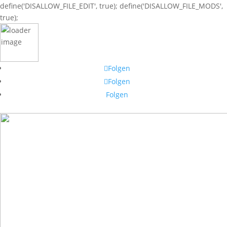
define('DISALLOW_FILE_EDIT', true); define('DISALLOW_FILE_MODS',
true);
Folgen
Folgen
Folgen