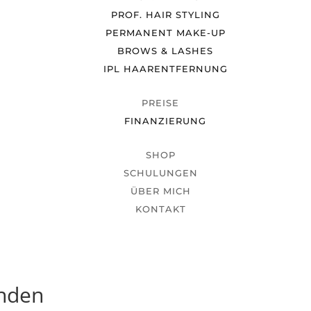
PROF. HAIR STYLING
PERMANENT MAKE-UP
BROWS & LASHES
IPL HAARENTFERNUNG
PREISE
FINANZIERUNG
SHOP
SCHULUNGEN
ÜBER MICH
KONTAKT
unden