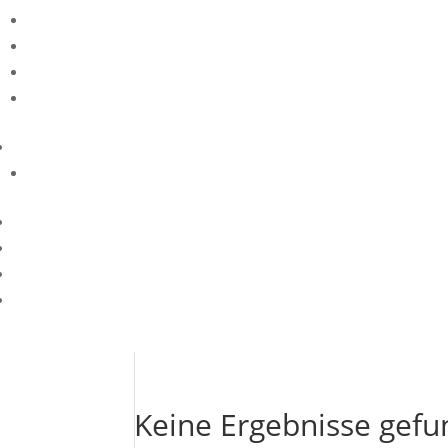
Keine Ergebnisse gef