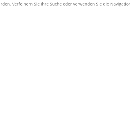
erden. Verfeinern Sie Ihre Suche oder verwenden Sie die Navigati