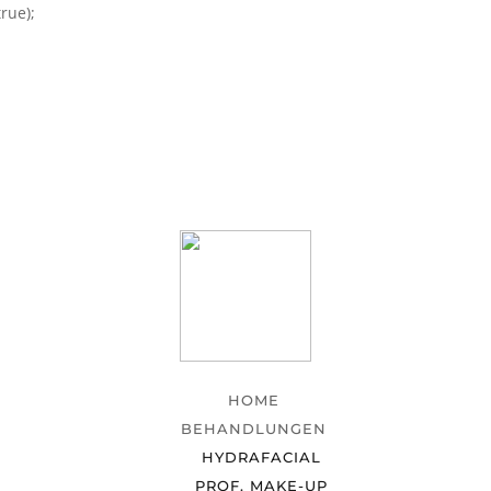
rue);
HOME
BEHANDLUNGEN
HYDRAFACIAL
PROF. MAKE-UP