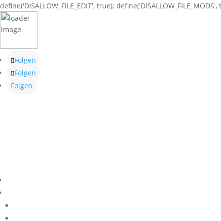
define('DISALLOW_FILE_EDIT', true); define('DISALLOW_FILE_MODS', t
Folgen
Folgen
Folgen