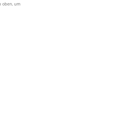
on oben, um