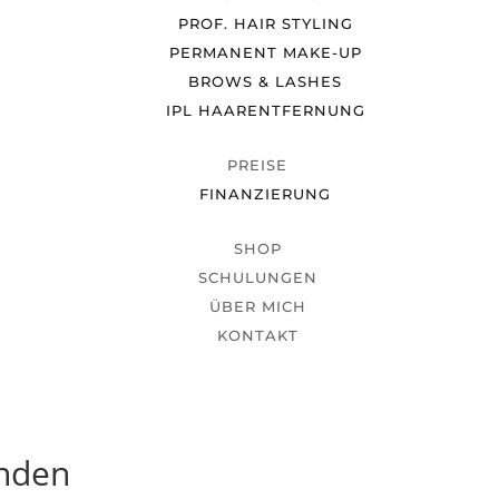
PROF. HAIR STYLING
PERMANENT MAKE-UP
BROWS & LASHES
IPL HAARENTFERNUNG
PREISE
FINANZIERUNG
SHOP
SCHULUNGEN
ÜBER MICH
KONTAKT
unden