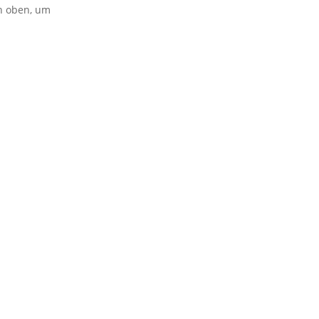
on oben, um