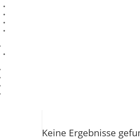
Keine Ergebnisse gef