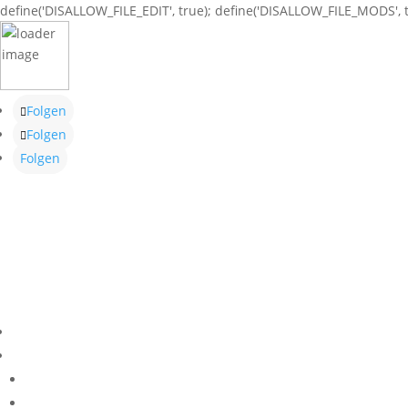
define('DISALLOW_FILE_EDIT', true); define('DISALLOW_FILE_MODS', t
Folgen
Folgen
Folgen