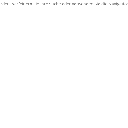
erden. Verfeinern Sie Ihre Suche oder verwenden Sie die Navigati