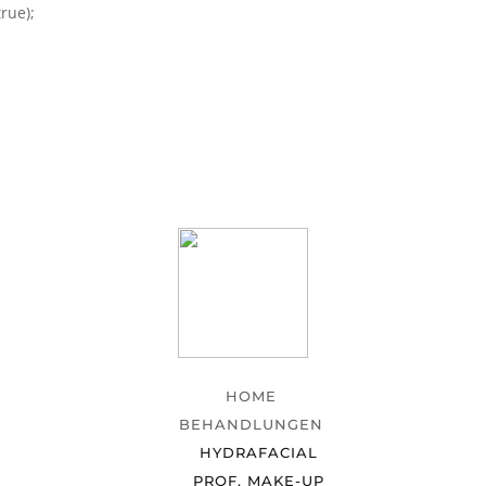
rue);
HOME
BEHANDLUNGEN
HYDRAFACIAL
PROF. MAKE-UP