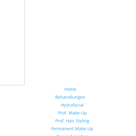
Home
Behandlungen
Hydrafacial
Prof. Make-Up
Prof. Hair Styling
Permanent Make-Up