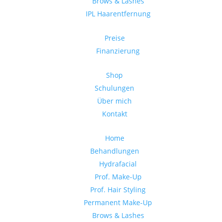
Brows & Lashes
IPL Haarentfernung
Preise
Finanzierung
Shop
Schulungen
Über mich
Kontakt
Home
Behandlungen
Hydrafacial
Prof. Make-Up
Prof. Hair Styling
Permanent Make-Up
Brows & Lashes