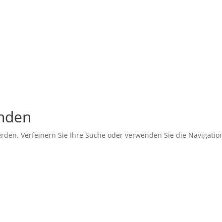
unden
erden. Verfeinern Sie Ihre Suche oder verwenden Sie die Navigati