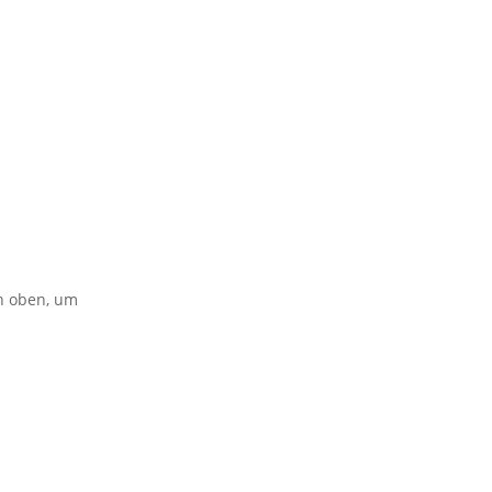
on oben, um