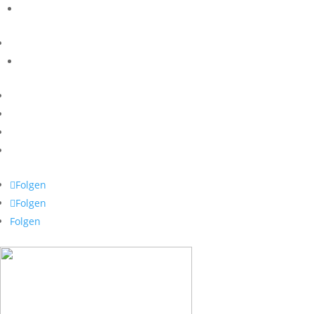
Folgen
Folgen
Folgen