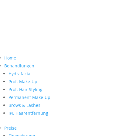
Home
Behandlungen
Hydrafacial
Prof. Make-Up
Prof. Hair Styling
Permanent Make-Up
Brows & Lashes
IPL Haarentfernung
Preise
Finanzierung