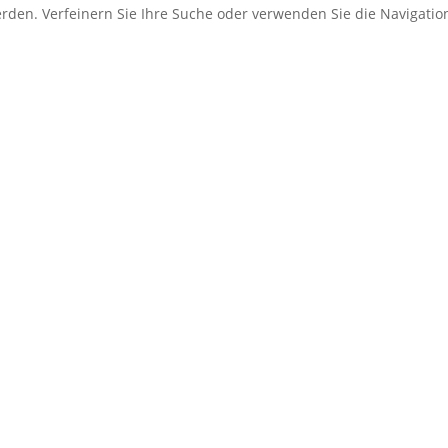
erden. Verfeinern Sie Ihre Suche oder verwenden Sie die Navigati