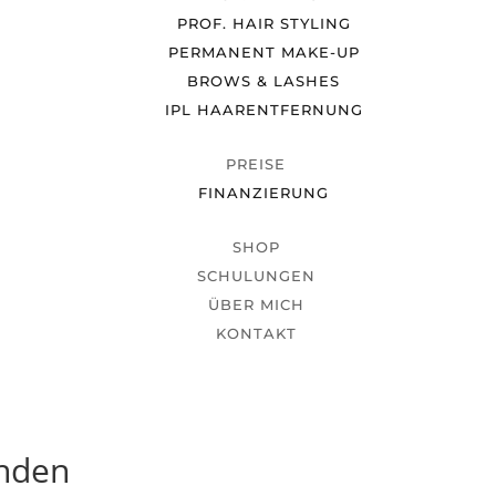
PROF. HAIR STYLING
PERMANENT MAKE-UP
BROWS & LASHES
IPL HAARENTFERNUNG
PREISE
FINANZIERUNG
SHOP
SCHULUNGEN
ÜBER MICH
KONTAKT
unden