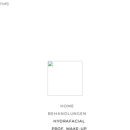
rue);
HOME
BEHANDLUNGEN
HYDRAFACIAL
PROF. MAKE-UP