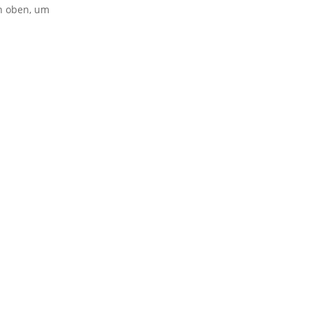
on oben, um