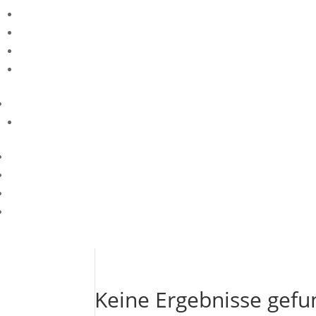
Keine Ergebnisse gef