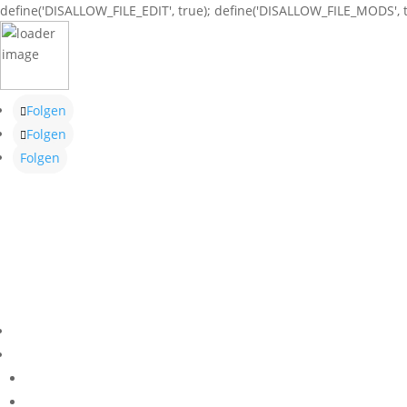
define('DISALLOW_FILE_EDIT', true); define('DISALLOW_FILE_MODS', t
Folgen
Folgen
Folgen