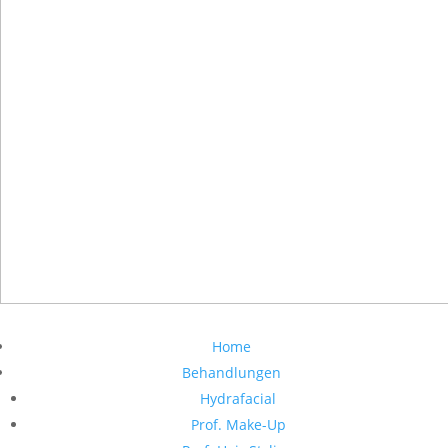
Home
Behandlungen
Hydrafacial
Prof. Make-Up