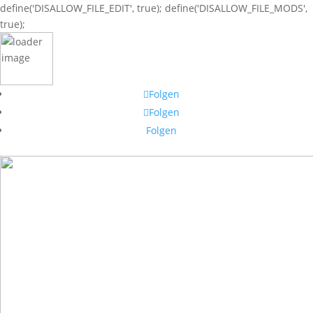
define('DISALLOW_FILE_EDIT', true); define('DISALLOW_FILE_MODS',
true);
Folgen
Folgen
Folgen