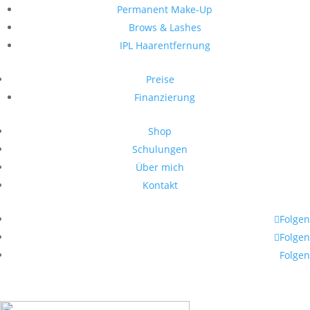
Permanent Make-Up
Brows & Lashes
IPL Haarentfernung
Preise
Finanzierung
Shop
Schulungen
Über mich
Kontakt
Folgen
Folgen
Folgen