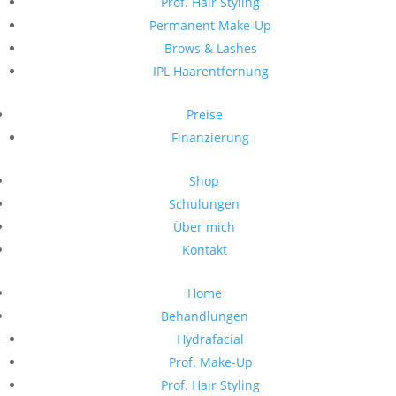
Prof. Hair Styling
Permanent Make-Up
Brows & Lashes
IPL Haarentfernung
Preise
Finanzierung
Shop
Schulungen
Über mich
Kontakt
Home
Behandlungen
Hydrafacial
Prof. Make-Up
Prof. Hair Styling