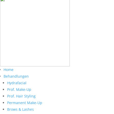
Home
Behandlungen
Hydrafacial
Prof. Make-Up
Prof. Hair Styling
Permanent Make-Up
Brows & Lashes